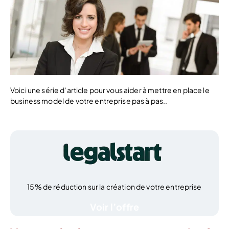
Voici une série d’article pour vous aider à mettre en place le
business model de votre entreprise pas à pas..
15% de réduction sur la création de votre entreprise
Voir l’offre