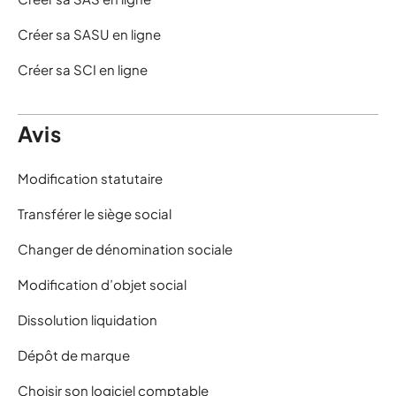
Créer sa SASU en ligne
Créer sa SCI en ligne
Avis
Modification statutaire
Transférer le siège social
Changer de dénomination sociale
Modification d’objet social
Dissolution liquidation
Dépôt de marque
Choisir son logiciel comptable