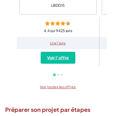
LBDD15
4,4 sur 9425 avis
Lire l’avis
Voir l’offre
Voir toutes les offres
Préparer son projet par étapes