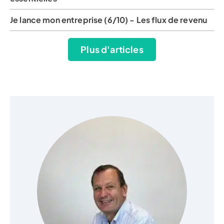
Je lance mon entreprise (6/10) - Les flux de revenu
Plus d'articles