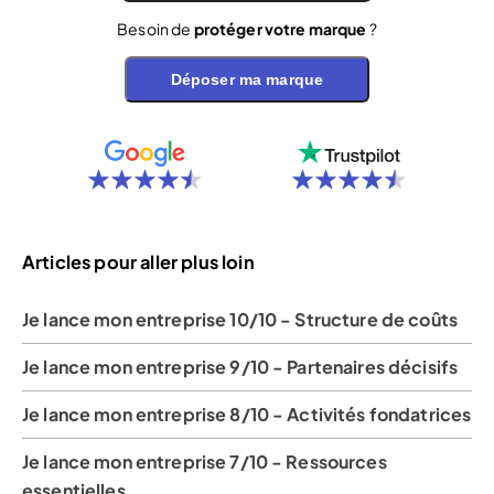
Besoin de
protéger votre marque
?
Déposer ma marque
Articles pour aller plus loin
Je lance mon entreprise 10/10 - Structure de coûts
Je lance mon entreprise 9/10 - Partenaires décisifs
Je lance mon entreprise 8/10 - Activités fondatrices
Je lance mon entreprise 7/10 - Ressources
essentielles