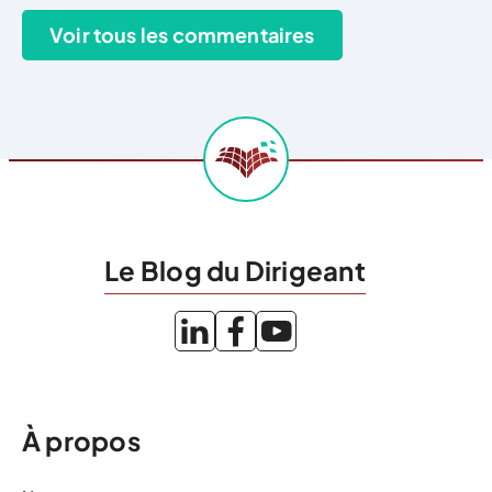
Le Blog du Dirigeant
À propos