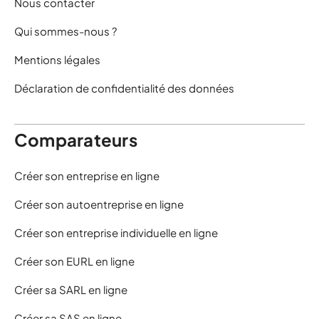
Nous contacter
Qui sommes-nous ?
Mentions légales
Déclaration de confidentialité des données
Comparateurs
Créer son entreprise en ligne
Créer son autoentreprise en ligne
Créer son entreprise individuelle en ligne
Créer son EURL en ligne
Créer sa SARL en ligne
Créer sa SAS en ligne