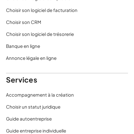
Choisir son logiciel de facturation
Choisir son CRM
Choisir son logiciel de trésorerie
Banque en ligne
Annonce légale en ligne
Services
Accompagnement à la création
Choisir un statut juridique
Guide autoentreprise
Guide entreprise individuelle