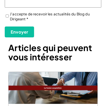
J'accepte de recevoir les actualités du Blog du
Dirigeant *
(Nécessaire)
Envoyer
Articles qui peuvent
vous intéresser