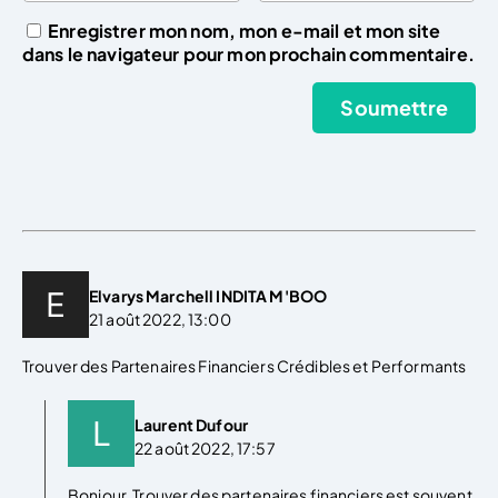
Enregistrer mon nom, mon e-mail et mon site
dans le navigateur pour mon prochain commentaire.
Elvarys Marchell INDITA M'BOO
21 août 2022, 13:00
Trouver des Partenaires Financiers Crédibles et Performants
Laurent Dufour
22 août 2022, 17:57
Bonjour, Trouver des partenaires financiers est souvent