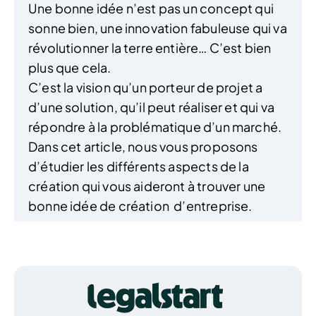
Une bonne idée n’est pas un concept qui
sonne bien, une innovation fabuleuse qui va
révolutionner la terre entière… C’est bien
plus que cela.
C’est la vision qu’un porteur de projet a
d’une solution, qu’il peut réaliser et qui va
répondre à la problématique d’un marché.
Dans cet article, nous vous proposons
d’étudier les différents aspects de la
création qui vous aideront à trouver une
bonne idée de création d’entreprise.