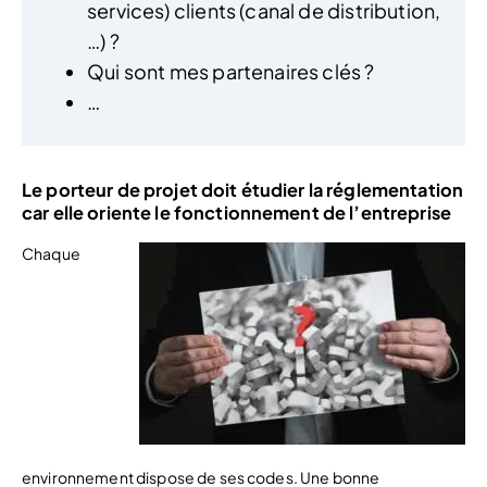
services) clients (canal de distribution,
…) ?
Qui sont mes partenaires clés ?
…
Le porteur de projet doit étudier la réglementation
car elle oriente le fonctionnement de l’entreprise
Chaque
environnement dispose de ses codes. Une bonne