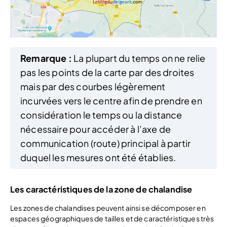
Remarque :
La plupart du temps on ne relie
pas les points de la carte par des droites
mais par des courbes légèrement
incurvées vers le centre afin de prendre en
considération le temps ou la distance
nécessaire pour accéder à l’axe de
communication (route) principal à partir
duquel les mesures ont été établies.
Les caractéristiques de la zone de chalandise
Les zones de chalandises peuvent ainsi se décomposer en
espaces géographiques de tailles et de caractéristiques très