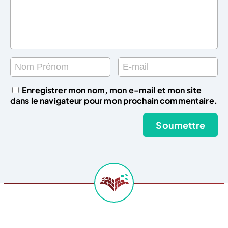
Enregistrer mon nom, mon e-mail et mon site
dans le navigateur pour mon prochain commentaire.