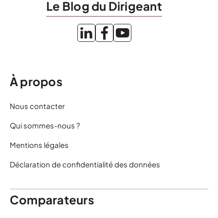
Le Blog du Dirigeant
À propos
Nous contacter
Qui sommes-nous ?
Mentions légales
Déclaration de confidentialité des données
Comparateurs