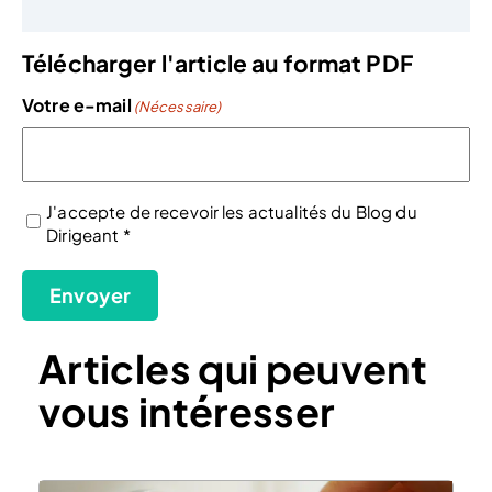
Télécharger l'article au format PDF
Votre e-mail
(Nécessaire)
J'accepte de recevoir les actualités du Blog du
Dirigeant *
(Nécessaire)
Envoyer
Articles qui peuvent
vous intéresser