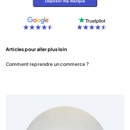
Déposer ma marque
Articles pour aller plus loin
Comment reprendre un commerce ?