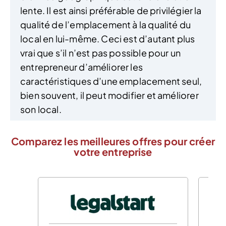
lente. Il est ainsi préférable de privilégier la
qualité de l’emplacement à la qualité du
local en lui-même. Ceci est d’autant plus
vrai que s’il n’est pas possible pour un
entrepreneur d’améliorer les
caractéristiques d’une emplacement seul,
bien souvent, il peut modifier et améliorer
son local.
Comparez les meilleures offres pour créer
votre entreprise