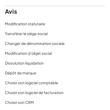
Avis
Modification statutaire
Transférer le siège social
Changer de dénomination sociale
Modification d’objet social
Dissolution liquidation
Dépôt de marque
Choisir son logiciel comptable
Choisir son logiciel de facturation
Choisir son CRM