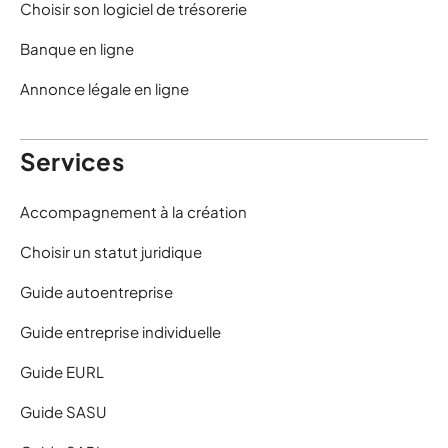
Choisir son logiciel de trésorerie
Banque en ligne
Annonce légale en ligne
Services
Accompagnement à la création
Choisir un statut juridique
Guide autoentreprise
Guide entreprise individuelle
Guide EURL
Guide SASU