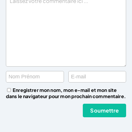
Enregistrer mon nom, mon e-mail et mon site
dans le navigateur pour mon prochain commentaire.