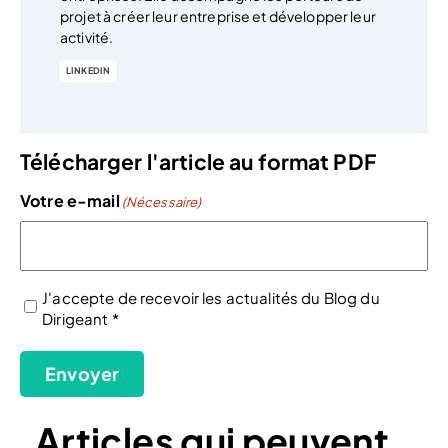
projet à créer leur entreprise et développer leur
activité.
LINKEDIN
Télécharger l'article au format PDF
Votre e-mail
(Nécessaire)
J'accepte de recevoir les actualités du Blog du
Dirigeant *
(Nécessaire)
Envoyer
Articles qui peuvent