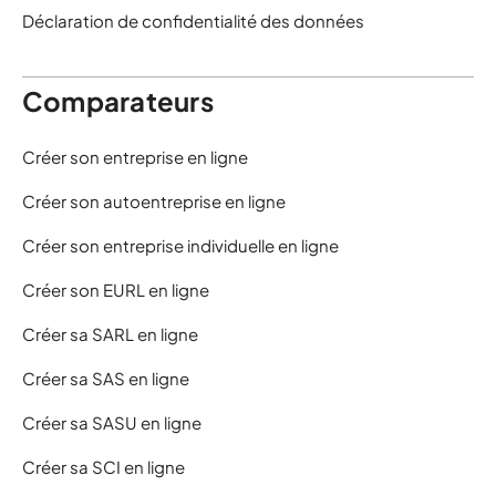
Déclaration de confidentialité des données
Comparateurs
Créer son entreprise en ligne
Créer son autoentreprise en ligne
Créer son entreprise individuelle en ligne
Créer son EURL en ligne
Créer sa SARL en ligne
Créer sa SAS en ligne
Créer sa SASU en ligne
Créer sa SCI en ligne