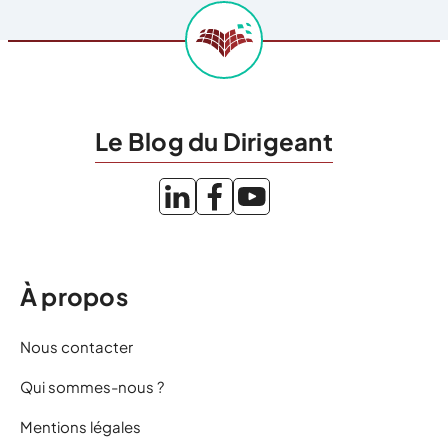
Le Blog du Dirigeant
À propos
Nous contacter
Qui sommes-nous ?
Mentions légales