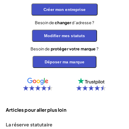
Créer mon entreprise
Besoin de
changer
d’adresse ?
Modifier mes statuts
Besoin de
protéger votre marque
?
Déposer ma marque
Articles pour aller plus loin
La réserve statutaire