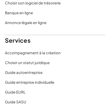
Choisir son logiciel de trésorerie
Banque en ligne
Annonce légale en ligne
Services
Accompagnement à la création
Choisir un statut juridique
Guide autoentreprise
Guide entreprise individuelle
Guide EURL
Guide SASU