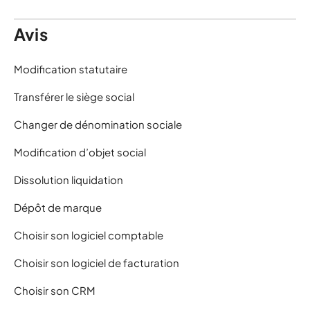
Avis
Modification statutaire
Transférer le siège social
Changer de dénomination sociale
Modification d’objet social
Dissolution liquidation
Dépôt de marque
Choisir son logiciel comptable
Choisir son logiciel de facturation
Choisir son CRM