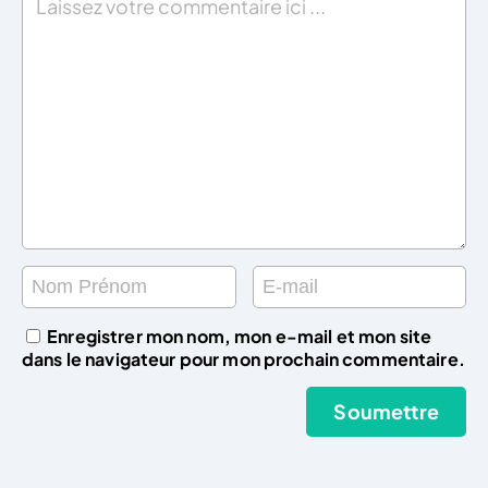
Enregistrer mon nom, mon e-mail et mon site
dans le navigateur pour mon prochain commentaire.