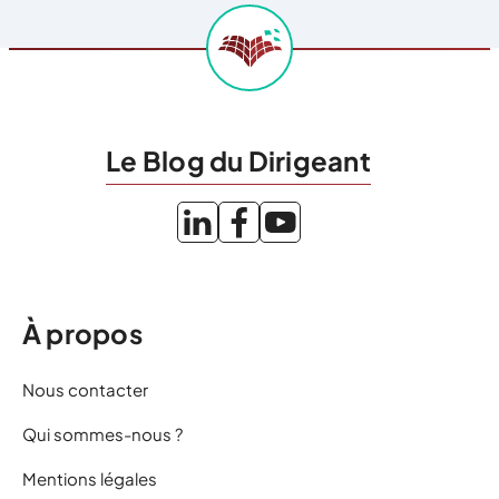
Le Blog du Dirigeant
À propos
Nous contacter
Qui sommes-nous ?
Mentions légales