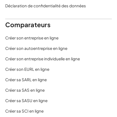
Déclaration de confidentialité des données
Comparateurs
Créer son entreprise en ligne
Créer son autoentreprise en ligne
Créer son entreprise individuelle en ligne
Créer son EURL en ligne
Créer sa SARL en ligne
Créer sa SAS en ligne
Créer sa SASU en ligne
Créer sa SCI en ligne