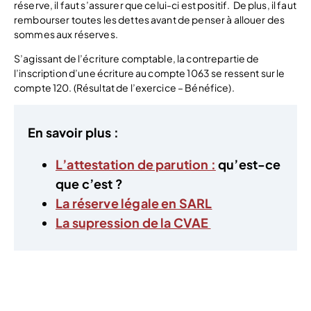
réserve, il faut s’assurer que celui-ci est positif. De plus, il faut
rembourser toutes les dettes avant de penser à allouer des
sommes aux réserves.
S’agissant de l’écriture comptable, la contrepartie de
l’inscription d’une écriture au compte 1063 se ressent sur le
compte 120. (Résultat de l’exercice – Bénéfice).
En savoir plus :
L’attestation de parution :
qu’est-ce
que c’est ?
La réserve légale en SARL
La supression de la CVAE