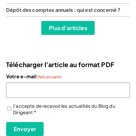
Dépôt des comptes annuels : qui est concerné ?
Plus d'articles
Télécharger l'article au format PDF
Votre e-mail
(Nécessaire)
J'accepte de recevoir les actualités du Blog du
Dirigeant *
(Nécessaire)
Envoyer