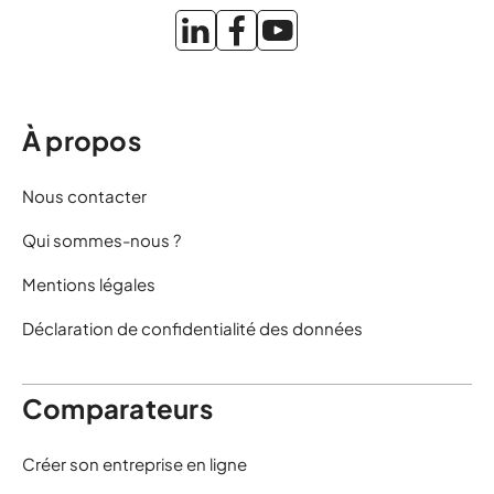
À propos
Nous contacter
Qui sommes-nous ?
Mentions légales
Déclaration de confidentialité des données
Comparateurs
Créer son entreprise en ligne