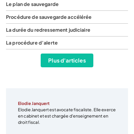
Le plan de sauvegarde
Procédure de sauvegarde accélérée
La durée du redressement judiciaire
La procédure d’alerte
Plus d'articles
Elodie Janquert
Elodie Janquert est avocate fiscaliste. Elle exerce
en cabinet et est chargée d'enseignement en
droit fiscal.