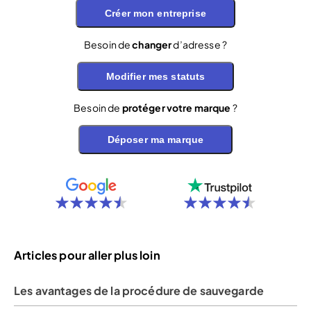
Créer mon entreprise
Besoin de
changer
d’adresse ?
Modifier mes statuts
Besoin de
protéger votre marque
?
Déposer ma marque
Articles pour aller plus loin
Les avantages de la procédure de sauvegarde