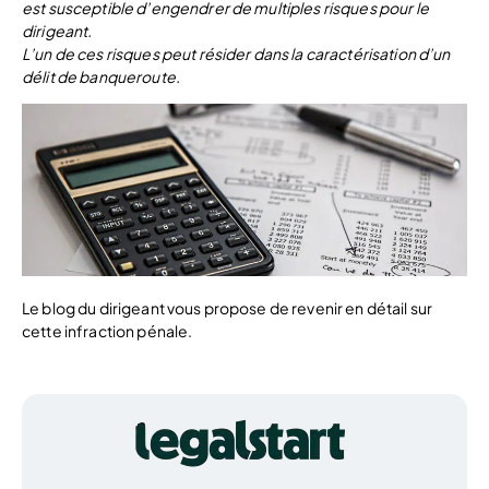
est susceptible d’engendrer de multiples risques pour le
dirigeant.
L’un de ces risques peut résider dans la caractérisation d’un
délit de banqueroute.
Le blog du dirigeant vous propose de revenir en détail sur
cette infraction pénale.