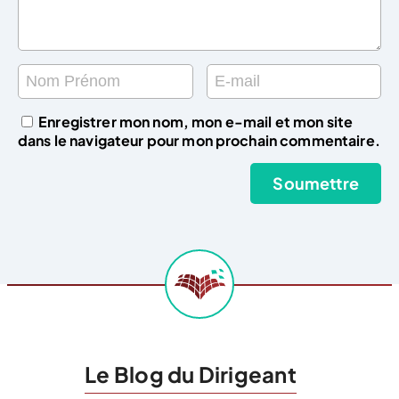
Enregistrer mon nom, mon e-mail et mon site
dans le navigateur pour mon prochain commentaire.
Le Blog du Dirigeant