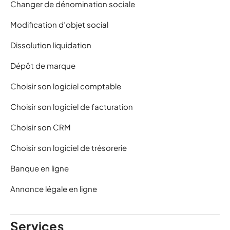
Changer de dénomination sociale
Modification d’objet social
Dissolution liquidation
Dépôt de marque
Choisir son logiciel comptable
Choisir son logiciel de facturation
Choisir son CRM
Choisir son logiciel de trésorerie
Banque en ligne
Annonce légale en ligne
Services