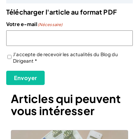
Télécharger l'article au format PDF
Votre e-mail
(Nécessaire)
J'accepte de recevoir les actualités du Blog du
Dirigeant *
(Nécessaire)
Envoyer
Articles qui peuvent
vous intéresser