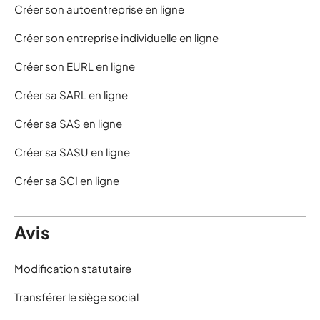
Créer son autoentreprise en ligne
Créer son entreprise individuelle en ligne
Créer son EURL en ligne
Créer sa SARL en ligne
Créer sa SAS en ligne
Créer sa SASU en ligne
Créer sa SCI en ligne
Avis
Modification statutaire
Transférer le siège social