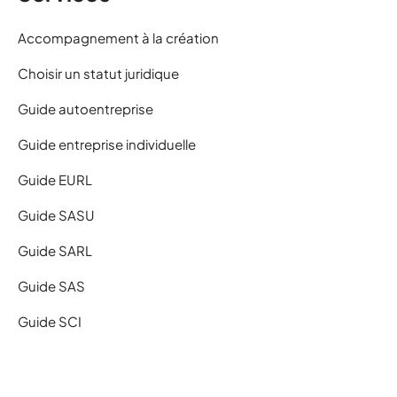
Accompagnement à la création
Choisir un statut juridique
Guide autoentreprise
Guide entreprise individuelle
Guide EURL
Guide SASU
Guide SARL
Guide SAS
Guide SCI