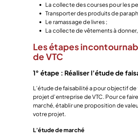
La collecte des courses pour les p
Transporter des produits de parap
Le ramassage de livres ;
La collecte de vêtements à donner
Les étapes incontournabl
de VTC
1° étape : Réaliser l’étude de fais
L’étude de faisabilité a pour objectif de 
projet d’entreprise de VTC. Pour ce faire,
marché, établir une proposition de vale
votre projet.
L’étude de marché