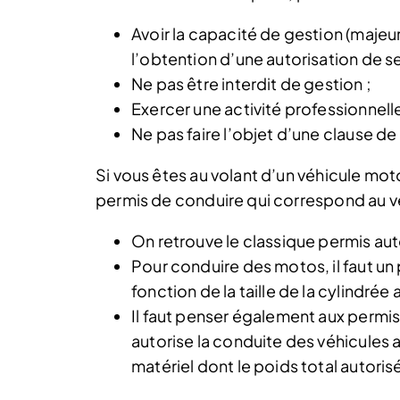
Avoir la capacité de gestion (maje
l’obtention d’une autorisation de s
Ne pas être interdit de gestion ;
Exercer une activité professionnell
Ne pas faire l’objet d’une clause 
Si vous êtes au volant d’un véhicule mot
permis de conduire qui correspond au vé
On retrouve le classique permis aut
Pour conduire des motos, il faut un
fonction de la taille de la cylindrée
Il faut penser également aux permi
autorise la conduite des véhicules
matériel dont le poids total autoris