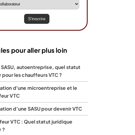
les pour aller plus loin
 SASU, autoentreprise, quel statut
r pour les chauffeurs VTC ?
ation d'une microentreprise et le
feur VTC
éation d’une SASU pour devenir VTC
eur VTC : Quel statut juridique
r ?