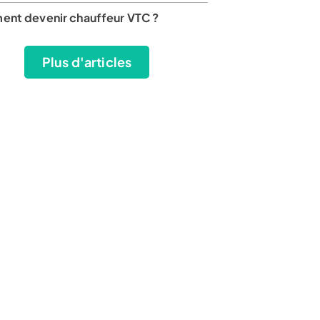
nt devenir chauffeur VTC ?
Plus d'articles