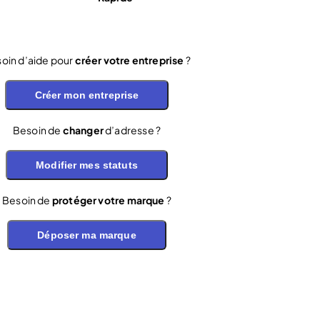
oin d’aide pour
créer votre entreprise
?
Créer mon entreprise
Besoin de
changer
d’adresse ?
Modifier mes statuts
Besoin de
protéger votre marque
?
Déposer ma marque