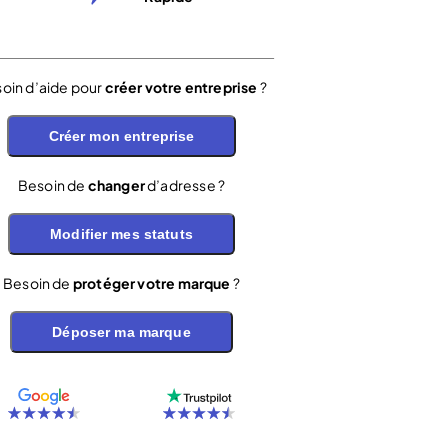
oin d’aide pour
créer votre entreprise
?
Créer mon entreprise
Besoin de
changer
d’adresse ?
Modifier mes statuts
Besoin de
protéger votre marque
?
Déposer ma marque