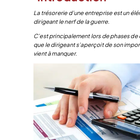
La trésorerie d’une entreprise est un 
dirigeant le nerf de la guerre.
C’est principalement lors de phases de
que le dirigeant s’aperçoit de son impor
vient à manquer.