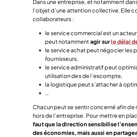
Dans une entreprise, et notamment dans le
l’objet d’une attention collective. Elle
collaborateurs :
le service commercial est un acteur
peut notamment
agir sur
le délai 
le service achat peut négocier les p
fournisseurs,
le service administratif peut optimis
utilisation des de l’escompte,
la logistique peut s’attacher à opti
…
Chacun peut se sentir concerné afin de
hors de l’entreprise. Pour mettre en pl
faut que la direction sensibilise l’ens
des économies, mais aussi en partageant