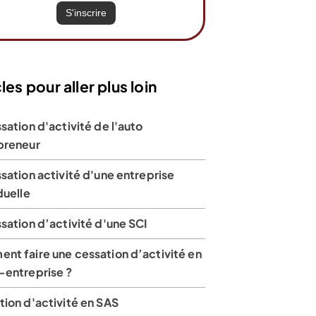
les pour aller plus loin
sation d'activité de l'auto
preneur
sation activité d'une entreprise
duelle
sation d’activité d'une SCI
nt faire une cessation d’activité en
-entreprise ?
ion d'activité en SAS