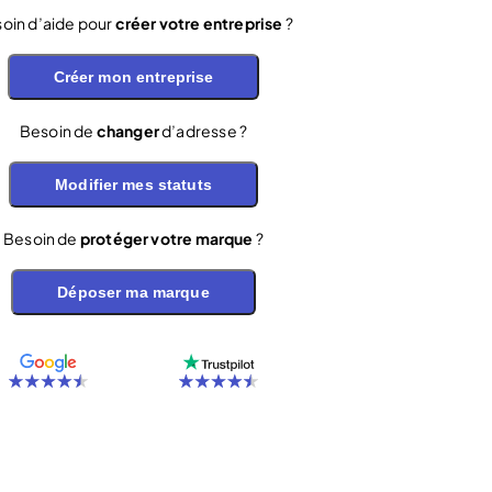
oin d’aide pour
créer votre entreprise
?
Créer mon entreprise
Besoin de
changer
d’adresse ?
Modifier mes statuts
Besoin de
protéger votre marque
?
Déposer ma marque