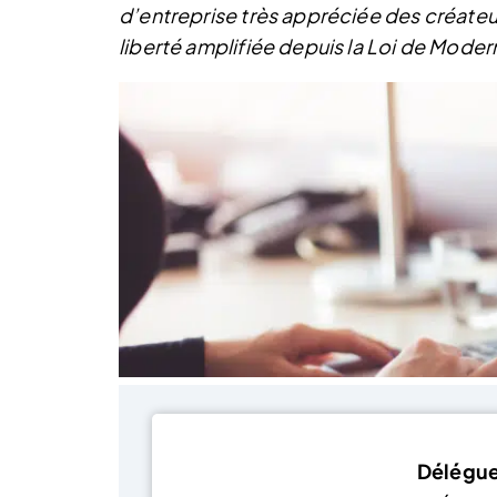
d’entreprise très appréciée des créateu
liberté amplifiée depuis la Loi de Mode
Déléguez