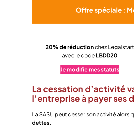
Offre spéciale : M
20% de réduction
chez Legalstar
avec le code
LBDD20
Je modifie mes statuts
La cessation d’activité v
l’entreprise à payer ses 
La SASU peut cesser son activité alors 
dettes.