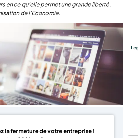
rs en ce qu’elle permet une grande liberté,
rnisation de l’Economie
.
Leg
 la fermeture de votre entreprise !