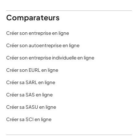
Comparateurs
Créer son entreprise en ligne
Créer son autoentreprise en ligne
Créer son entreprise individuelle en ligne
Créer son EURL en ligne
Créer sa SARL en ligne
Créer sa SAS en ligne
Créer sa SASU en ligne
Créer sa SCI en ligne