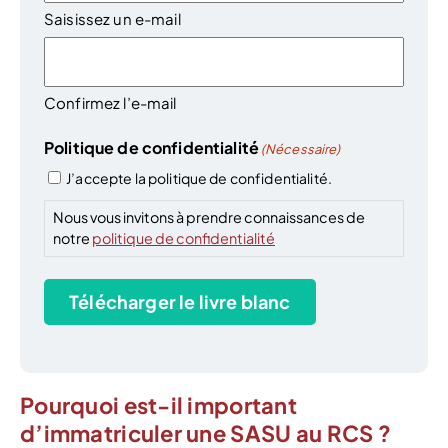
Saisissez un e-mail
Confirmez l’e-mail
Politique de confidentialité
(Nécessaire)
J’accepte la politique de confidentialité.
Nous vous invitons à prendre connaissances de
notre
politique de confidentialité
Télécharger le livre blanc
Pourquoi est-il important
d’immatriculer une SASU au RCS ?