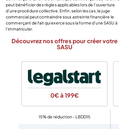
peut bénéficier des règles applicables lors de l’ouverture
d’une procédure collective. Enfin, selon les cas, le juge
commercial peut contraindre sous astreinte financière le
commerçant de fait qui exerce sous la forme d’une SASU à
l’immatriculer.
Découvrez nos offres pour créer votre
SASU
0€ à 199€
15% de réduction – LBDD15