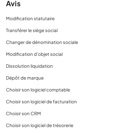
Avis
Modification statutaire
Transférer le siège social
Changer de dénomination sociale
Modification d’objet social
Dissolution liquidation
Dépôt de marque
Choisir son logiciel comptable
Choisir son logiciel de facturation
Choisir son CRM
Choisir son logiciel de trésorerie