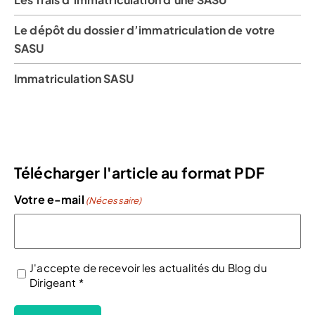
Le dépôt du dossier d’immatriculation de votre
SASU
Immatriculation SASU
Télécharger l'article au format PDF
Votre e-mail
(Nécessaire)
J'accepte de recevoir les actualités du Blog du
Dirigeant *
(Nécessaire)