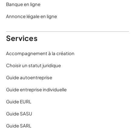
Banque en ligne
Annonce légale en ligne
Services
Accompagnement à la création
Choisir un statut juridique
Guide autoentreprise
Guide entreprise individuelle
Guide EURL
Guide SASU
Guide SARL