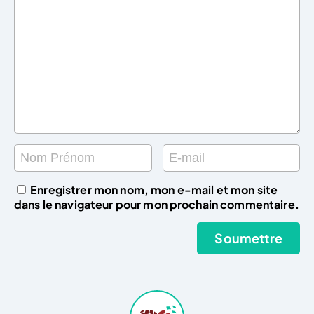
Enregistrer mon nom, mon e-mail et mon site
dans le navigateur pour mon prochain commentaire.