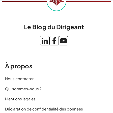
Le Blog du Dirigeant
À propos
Nous contacter
Qui sommes-nous ?
Mentions légales
Déclaration de confidentialité des données