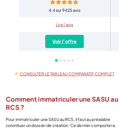
4,4 sur 9425 avis
Lire l’avis
Voir l’offre
CONSULTER LE TABLEAU COMPARATIF COMPLET
Comment immatriculer une SASU au
RCS ?
Pour immatriculer une SASU au RCS, il faut au préalable
constituer un dossier de création. Ce dernier comportera