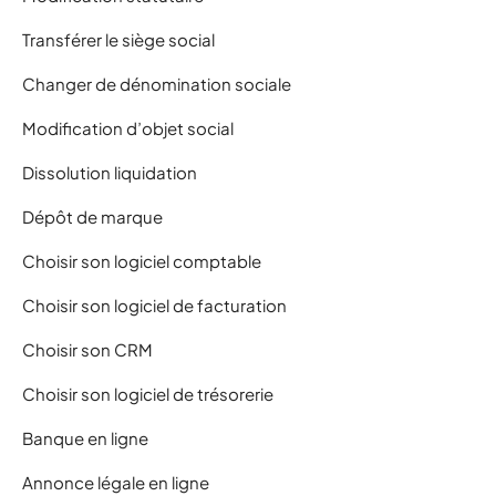
Transférer le siège social
Changer de dénomination sociale
Modification d’objet social
Dissolution liquidation
Dépôt de marque
Choisir son logiciel comptable
Choisir son logiciel de facturation
Choisir son CRM
Choisir son logiciel de trésorerie
Banque en ligne
Annonce légale en ligne