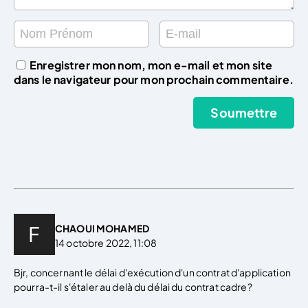
Enregistrer mon nom, mon e-mail et mon site
dans le navigateur pour mon prochain commentaire.
CHAOUI MOHAMED
14 octobre 2022, 11:08
Bjr, concernant le délai d'exécution d'un contrat d'application
pourra-t-il s'étaler au delà du délai du contrat cadre?