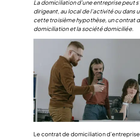
La domiciliation d’une entreprise peut s’
dirigeant, au local de l’activité ou dans
cette troisième hypothèse, un contrat d
domiciliation et la société domiciliée.
Le contrat de domiciliation d’entreprise 