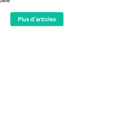
dèle
Plus d'articles