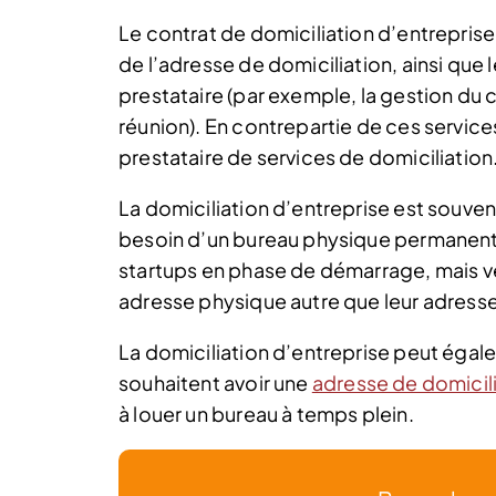
Le contrat de domiciliation d’entreprise 
de l’adresse de domiciliation, ainsi que
prestataire (par exemple, la gestion du c
réunion). En contrepartie de ces service
prestataire de services de domiciliation
La domiciliation d’entreprise est souvent
besoin d’un bureau physique permanent,
startups en phase de démarrage, mais ve
adresse physique autre que leur adresse
La domiciliation d’entreprise peut égalem
souhaitent avoir une
adresse de domicil
à louer un bureau à temps plein.