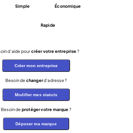
Simple
Économique
Rapide
oin d’aide pour
créer votre entreprise
?
Créer mon entreprise
Besoin de
changer
d’adresse ?
Modifier mes statuts
Besoin de
protéger votre marque
?
Déposer ma marque