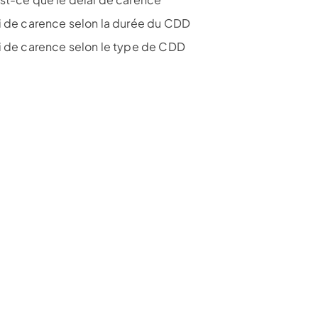
i de carence selon la durée du CDD
i de carence selon le type de CDD