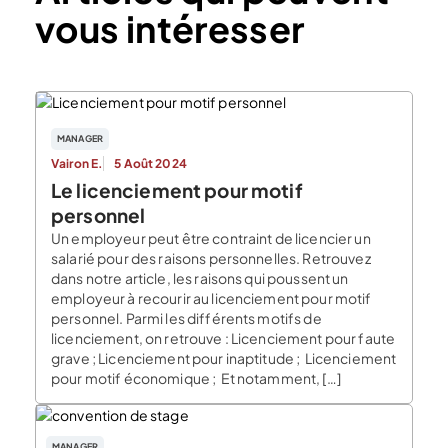
vous intéresser
MANAGER
Vairon E.
5 Août 2024
Le licenciement pour motif
personnel
Un employeur peut être contraint de licencier un
salarié pour des raisons personnelles. Retrouvez
dans notre article, les raisons qui poussent un
employeur à recourir au licenciement pour motif
personnel. Parmi les différents motifs de
licenciement, on retrouve : Licenciement pour faute
grave ; Licenciement pour inaptitude ; Licenciement
pour motif économique ; Et notamment, […]
MANAGER