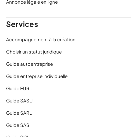
Annonce légale en ligne
Services
Accompagnement à la création
Choisir un statut juridique
Guide autoentreprise
Guide entreprise individuelle
Guide EURL
Guide SASU
Guide SARL
Guide SAS