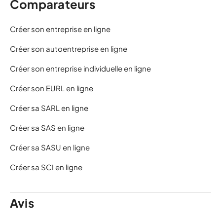
Comparateurs
Créer son entreprise en ligne
Créer son autoentreprise en ligne
Créer son entreprise individuelle en ligne
Créer son EURL en ligne
Créer sa SARL en ligne
Créer sa SAS en ligne
Créer sa SASU en ligne
Créer sa SCI en ligne
Avis