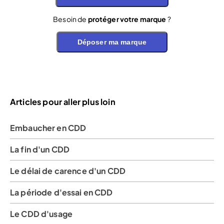
Besoin de
protéger votre marque
?
Déposer ma marque
Articles pour aller plus loin
Embaucher en CDD
La fin d'un CDD
Le délai de carence d'un CDD
La période d'essai en CDD
Le CDD d'usage