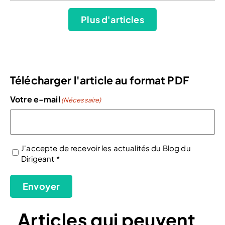
Plus d'articles
Télécharger l'article au format PDF
Votre e-mail
(Nécessaire)
J'accepte de recevoir les actualités du Blog du
Dirigeant *
(Nécessaire)
Envoyer
Articles qui peuvent