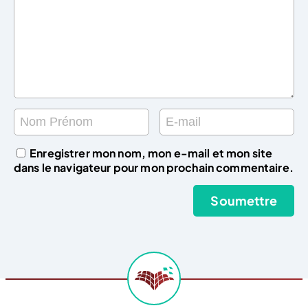
Enregistrer mon nom, mon e-mail et mon site
dans le navigateur pour mon prochain commentaire.