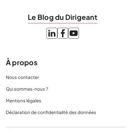
Le Blog du Dirigeant
À propos
Nous contacter
Qui sommes-nous ?
Mentions légales
Déclaration de confidentialité des données