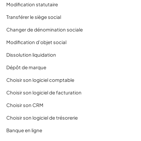
Modification statutaire
Transférer le siège social
Changer de dénomination sociale
Modification d’objet social
Dissolution liquidation
Dépôt de marque
Choisir son logiciel comptable
Choisir son logiciel de facturation
Choisir son CRM
Choisir son logiciel de trésorerie
Banque en ligne