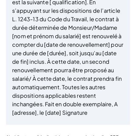
est la suivante [ qualification]. En
s’appuyant sur les dispositions de l’article
L. 1243-13 du Code du Travail, le contrat à
durée déterminée de Monsieur/Madame
[nom et prénom du salarié] est renouvelé à
compter du [date de renouvellement] pour
une durée de [durée], soit jusqu’au [date
de fin] inclus
.
À cette date, un second
renouvellement pourra être proposé au
salarié/ À cette date, le contrat prendra fin
automatiquement. Toutes les autres
dispositions applicables restent
inchangées. Fait en double exemplaire, A
[adresse], le [date] Signature