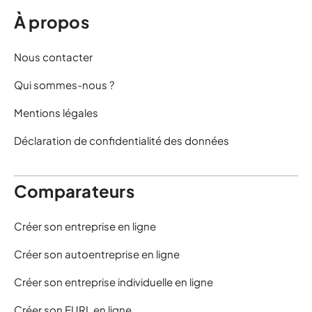
À propos
Nous contacter
Qui sommes-nous ?
Mentions légales
Déclaration de confidentialité des données
Comparateurs
Créer son entreprise en ligne
Créer son autoentreprise en ligne
Créer son entreprise individuelle en ligne
Créer son EURL en ligne