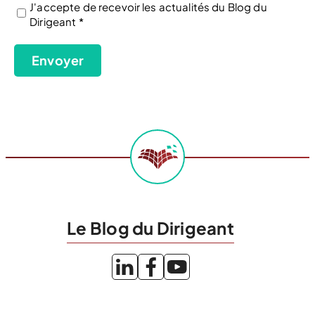
J'accepte de recevoir les actualités du Blog du
Dirigeant *
(Nécessaire)
Envoyer
Le Blog du Dirigeant