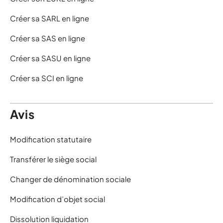
Créer sa SARL en ligne
Créer sa SAS en ligne
Créer sa SASU en ligne
Créer sa SCI en ligne
Avis
Modification statutaire
Transférer le siège social
Changer de dénomination sociale
Modification d’objet social
Dissolution liquidation