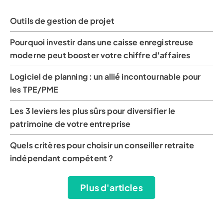
Outils de gestion de projet
Pourquoi investir dans une caisse enregistreuse
moderne peut booster votre chiffre d'affaires
Logiciel de planning : un allié incontournable pour
les TPE/PME
Les 3 leviers les plus sûrs pour diversifier le
patrimoine de votre entreprise
Quels critères pour choisir un conseiller retraite
indépendant compétent ?
Plus d'articles