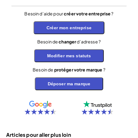
Besoin d’aide pour
créer votre entreprise
?
Créer mon entreprise
Besoin de
changer
d’adresse ?
Modifier mes statuts
Besoin de
protéger votre marque
?
Déposer ma marque
Articles pour aller plus loin