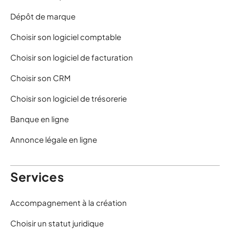
Dépôt de marque
Choisir son logiciel comptable
Choisir son logiciel de facturation
Choisir son CRM
Choisir son logiciel de trésorerie
Banque en ligne
Annonce légale en ligne
Services
Accompagnement à la création
Choisir un statut juridique