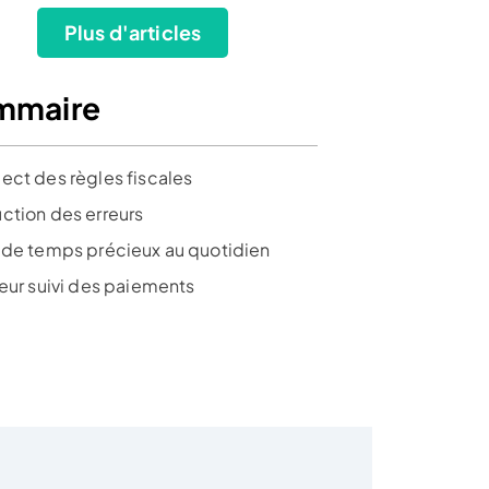
Plus d'articles
mmaire
ect des règles fiscales
ction des erreurs
 de temps précieux au quotidien
leur suivi des paiements