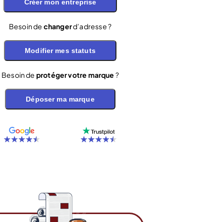
Créer mon entreprise
Besoin de
changer
d’adresse ?
Modifier mes statuts
Besoin de
protéger votre marque
?
Déposer ma marque