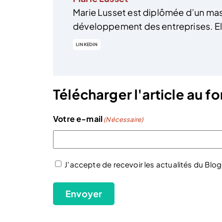
Marie Lusset est diplômée d’un mas
développement des entreprises. Elle
LINKEDIN
Télécharger l'article au 
Votre e-mail
(Nécessaire)
J'accepte de recevoir les actualités du Blog
(Nécessaire)
Envoyer