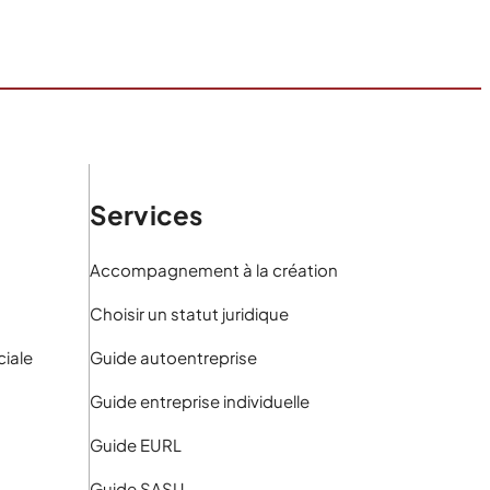
Services
Accompagnement à la création
Choisir un statut juridique
iale
Guide autoentreprise
Guide entreprise individuelle
Guide EURL
Guide SASU