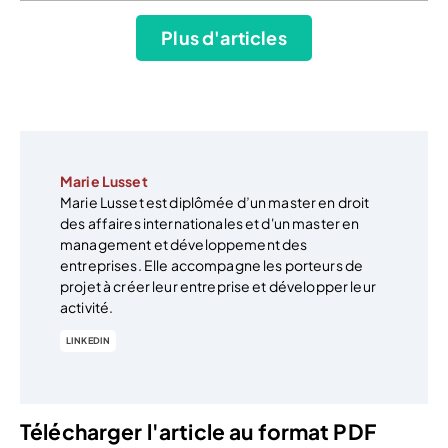
Plus d'articles
Marie Lusset
Marie Lusset est diplômée d’un master en droit
des affaires internationales et d'un master en
management et développement des
entreprises. Elle accompagne les porteurs de
projet à créer leur entreprise et développer leur
activité.
LINKEDIN
Télécharger l'article au format PDF