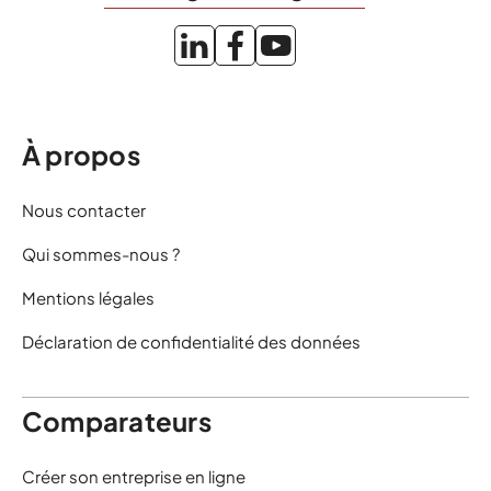
À propos
Nous contacter
Qui sommes-nous ?
Mentions légales
Déclaration de confidentialité des données
Comparateurs
Créer son entreprise en ligne