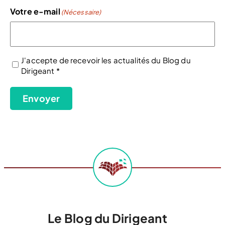
Votre e-mail
(Nécessaire)
J'accepte de recevoir les actualités du Blog du
Dirigeant *
(Nécessaire)
Envoyer
Le Blog du Dirigeant