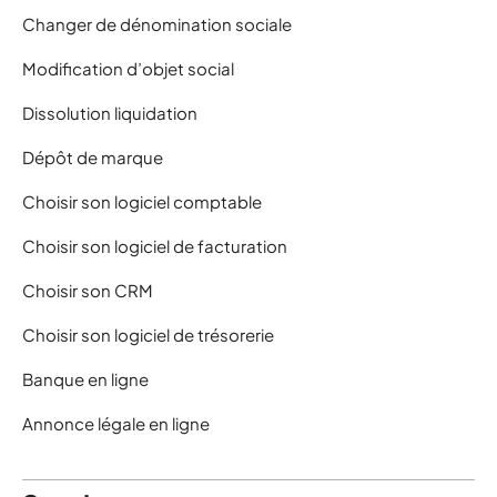
Changer de dénomination sociale
Modification d’objet social
Dissolution liquidation
Dépôt de marque
Choisir son logiciel comptable
Choisir son logiciel de facturation
Choisir son CRM
Choisir son logiciel de trésorerie
Banque en ligne
Annonce légale en ligne