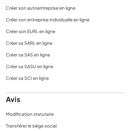
Créer son autoentreprise en ligne
Créer son entreprise individuelle en ligne
Créer son EURL en ligne
Créer sa SARL en ligne
Créer sa SAS en ligne
Créer sa SASU en ligne
Créer sa SCI en ligne
Avis
Modification statutaire
Transférer le siège social