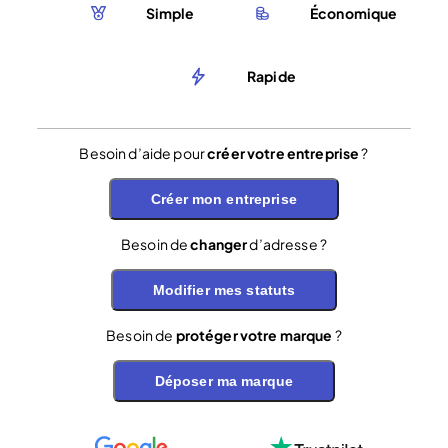
Simple
Économique
Rapide
Besoin d’aide pour
créer votre entreprise
?
Créer mon entreprise
Besoin de
changer
d’adresse ?
Modifier mes statuts
Besoin de
protéger votre marque
?
Déposer ma marque