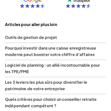
Articles pour aller plus loin
Outils de gestion de projet
Pourquoi investir dans une caisse enregistreuse
moderne peut booster votre chiffre d'affaires
Logiciel de planning : un allié incontournable pour
les TPE/PME
Les 3 leviers les plus sûrs pour diversifier le
patrimoine de votre entreprise
Quels critères pour choisir un conseiller retraite
indépendant compétent ?