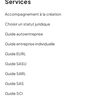
Services
Accompagnement à la création
Choisir un statut juridique
Guide autoentreprise
Guide entreprise individuelle
Guide EURL
Guide SASU
Guide SARL
Guide SAS
Guide SCI