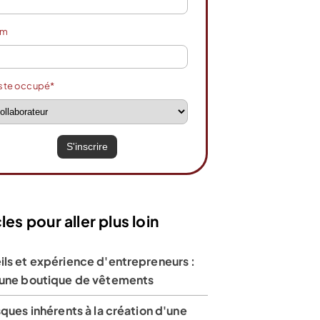
om
ste occupé*
les pour aller plus loin
ils et expérience d'entrepreneurs :
 une boutique de vêtements
sques inhérents à la création d'une