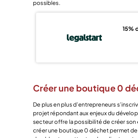
possibles.
15% d
Créer une boutique 0 dé
De plus en plus d’entrepreneurs s’inscri
projet répondant aux enjeux du dévelop
secteur offre la possibilité de créer so
créer une boutique 0 déchet permet de