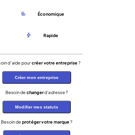
Économique
Rapide
oin d’aide pour
créer votre entreprise
?
Créer mon entreprise
Besoin de
changer
d’adresse ?
Modifier mes statuts
Besoin de
protéger votre marque
?