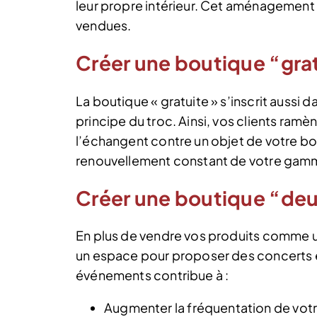
leur propre intérieur. Cet aménagement 
vendues.
Créer une boutique “gra
La boutique « gratuite » s’inscrit aussi 
principe du troc. Ainsi, vos clients ramèn
l’échangent contre un objet de votre b
renouvellement constant de votre gam
Créer une boutique “deu
En plus de vendre vos produits comme u
un espace pour proposer des concerts et
événements contribue à :
Augmenter la fréquentation de votr