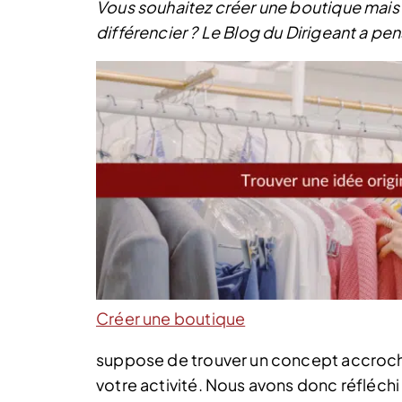
Vous souhaitez créer une boutique mais 
différencier ? Le Blog du Dirigeant a pen
Créer une boutique
suppose de trouver un concept accrocheu
votre activité. Nous avons donc réfléch