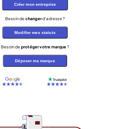
Créer mon entreprise
Besoin de
changer
d’adresse ?
Modifier mes statuts
Besoin de
protéger votre marque
?
Déposer ma marque