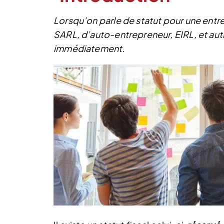
Lorsqu’on parle de statut pour une entre
SARL, d’auto-entrepreneur, EIRL, et au
immédiatement.