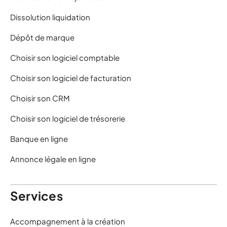
Dissolution liquidation
Dépôt de marque
Choisir son logiciel comptable
Choisir son logiciel de facturation
Choisir son CRM
Choisir son logiciel de trésorerie
Banque en ligne
Annonce légale en ligne
Services
Accompagnement à la création