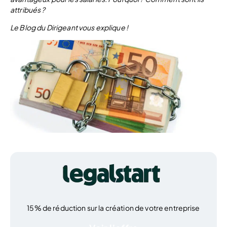
attribués ?
Le Blog du Dirigeant vous explique !
15% de réduction sur la création de votre entreprise