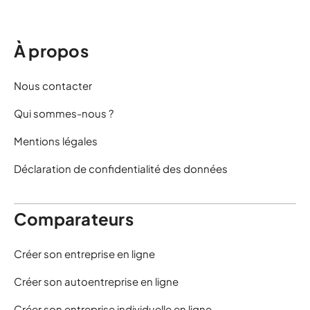
À propos
Nous contacter
Qui sommes-nous ?
Mentions légales
Déclaration de confidentialité des données
Comparateurs
Créer son entreprise en ligne
Créer son autoentreprise en ligne
Créer son entreprise individuelle en ligne