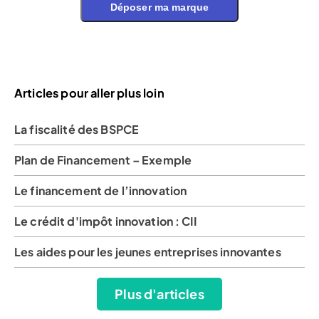
Déposer ma marque
Articles pour aller plus loin
La fiscalité des BSPCE
Plan de Financement – Exemple
Le financement de l’innovation
Le crédit d'impôt innovation : CII
Les aides pour les jeunes entreprises innovantes
Plus d'articles