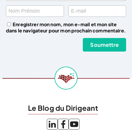
Enregistrer mon nom, mon e-mail et mon site
dans le navigateur pour mon prochain commentaire.
Le Blog du Dirigeant