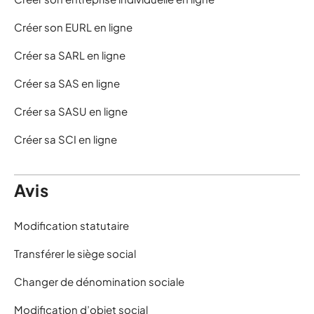
Créer son EURL en ligne
Créer sa SARL en ligne
Créer sa SAS en ligne
Créer sa SASU en ligne
Créer sa SCI en ligne
Avis
Modification statutaire
Transférer le siège social
Changer de dénomination sociale
Modification d’objet social