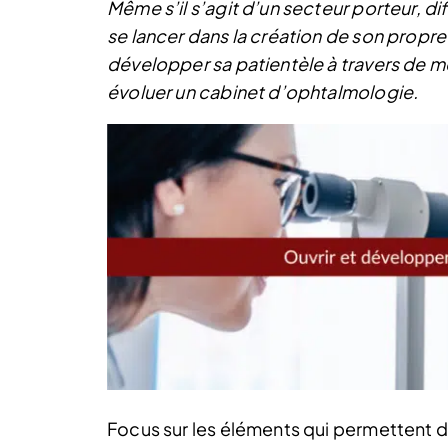
Même s’il s’agit d’un secteur porteur, d
se lancer dans la création de son propre
développer sa patientèle à travers de me
évoluer un cabinet d’ophtalmologie.
Focus sur les éléments qui permettent de