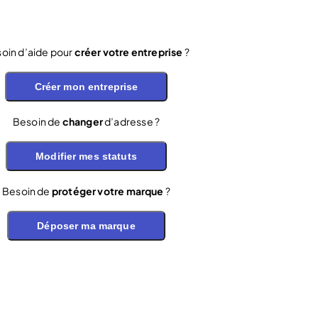
oin d’aide pour
créer votre entreprise
?
Créer mon entreprise
Besoin de
changer
d’adresse ?
Modifier mes statuts
Besoin de
protéger votre marque
?
Déposer ma marque