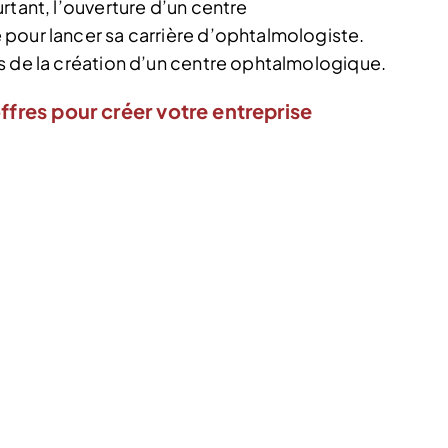
rtant, l’ouverture d’un centre
pour lancer sa carrière d’ophtalmologiste.
s de la création d’un centre ophtalmologique.
ffres pour créer votre entreprise