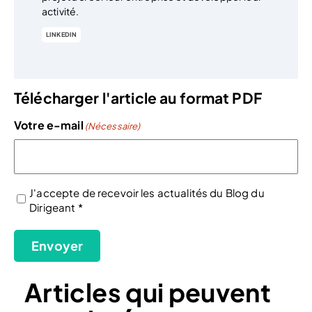
activité.
LINKEDIN
Télécharger l'article au format PDF
Votre e-mail
(Nécessaire)
J'accepte de recevoir les actualités du Blog du
Dirigeant *
(Nécessaire)
Envoyer
Articles qui peuvent