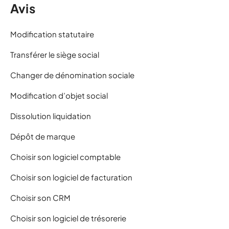
Avis
Modification statutaire
Transférer le siège social
Changer de dénomination sociale
Modification d’objet social
Dissolution liquidation
Dépôt de marque
Choisir son logiciel comptable
Choisir son logiciel de facturation
Choisir son CRM
Choisir son logiciel de trésorerie