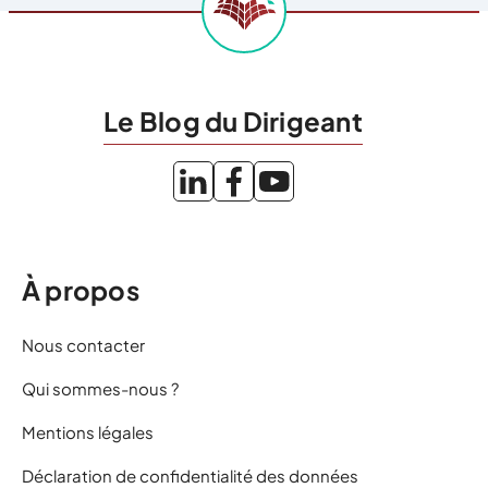
Le Blog du Dirigeant
À propos
Nous contacter
Qui sommes-nous ?
Mentions légales
Déclaration de confidentialité des données