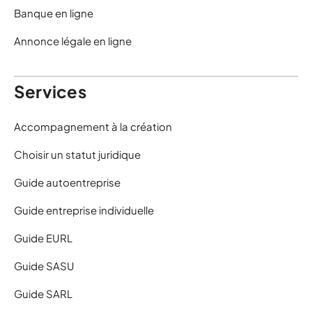
Banque en ligne
Annonce légale en ligne
Services
Accompagnement à la création
Choisir un statut juridique
Guide autoentreprise
Guide entreprise individuelle
Guide EURL
Guide SASU
Guide SARL