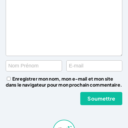
Enregistrer mon nom, mon e-mail et mon site
dans le navigateur pour mon prochain commentaire.