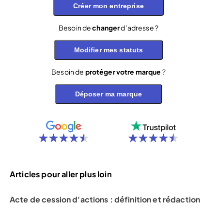
Créer mon entreprise
Besoin de
changer
d’adresse ?
Modifier mes statuts
Besoin de
protéger votre marque
?
Déposer ma marque
Articles pour aller plus loin
Acte de cession d'actions : définition et rédaction