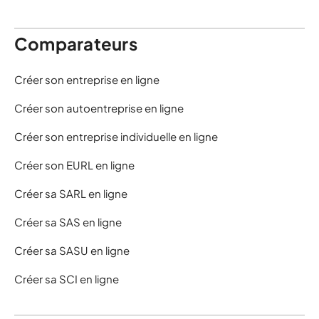
Comparateurs
Créer son entreprise en ligne
Créer son autoentreprise en ligne
Créer son entreprise individuelle en ligne
Créer son EURL en ligne
Créer sa SARL en ligne
Créer sa SAS en ligne
Créer sa SASU en ligne
Créer sa SCI en ligne