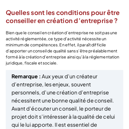
Quelles sont les conditions pour être
conseiller en création d’entreprise ?
Bien que le conseil en création d’entreprise ne soit pas une
activité réglementée, ce type d’activité nécessite un
minimum de compétences. En effet, il paraît difficile
d’apporter un conseil de qualité sans s’être préalablement
formé à la création d’entreprise ainsi qu’à la réglementation
juridique, fiscale et sociale.
Remarque :
Aux yeux d’un créateur
d’entreprise, les enjeux, souvent
personnels, d’une création d’entreprise
nécessitent une bonne qualité de conseil.
Avant d’écouter un conseil, le porteur de
projet doit s’intéresser à la qualité de celui
qui le lui apporte. Il est essentiel de