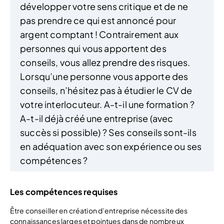
développer votre sens critique et de ne
pas prendre ce qui est annoncé pour
argent comptant ! Contrairement aux
personnes qui vous apportent des
conseils, vous allez prendre des risques.
Lorsqu’une personne vous apporte des
conseils, n’hésitez pas à étudier le CV de
votre interlocuteur. A-t-il une formation ?
A-t-il déjà créé une entreprise (avec
succès si possible) ? Ses conseils sont-ils
en adéquation avec son expérience ou ses
compétences ?
Les compétences requises
Être conseiller en création d’entreprise nécessite des
connaissances larges et pointues dans de nombreux