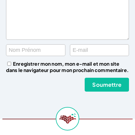
Enregistrer mon nom, mon e-mail et mon site
dans le navigateur pour mon prochain commentaire.