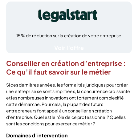
15% de réduction sur la création de votre entreprise
Voir l’offre
Conseiller en création d’entreprise :
Ce qu’il faut savoir sur le métier
Si ces dernières années, les formalités juridiques pour créer
une entreprise se sont simplifiées, la concurrence croissante
et les nombreuses innovations ont fortement complexifié
cette démarche. Pour cela, la plupart des futurs
entrepreneurs font appel à un conseiller en création
d’entreprise. Quel est le rôle de ce professionnel ? Quelles
sont les conditions pour exercer ce métier ?
Domaines d’intervention