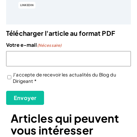
LINKEDIN
Télécharger l'article au format PDF
Votre e-mail
(Nécessaire)
J'accepte de recevoir les actualités du Blog du
Dirigeant *
(Nécessaire)
Envoyer
Articles qui peuvent
vous intéresser