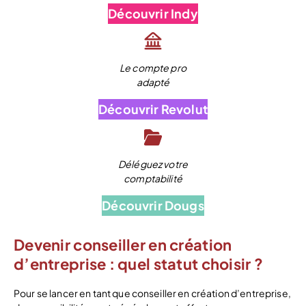
Découvrir Indy
Le compte pro
adapté
Découvrir Revolut
Déléguez votre
comptabilité
Découvrir Dougs
Devenir conseiller en création
d’entreprise : quel statut choisir ?
Pour se lancer en tant que conseiller en création d’entreprise,