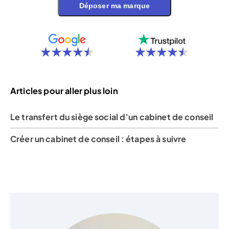
Déposer ma marque
Articles pour aller plus loin
Le transfert du siège social d’un cabinet de conseil
Créer un cabinet de conseil : étapes à suivre