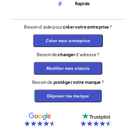
Rapide
Besoin d’aide pour
créer votre entreprise
?
Créer mon entreprise
Besoin de
changer
d’adresse ?
Modifier mes statuts
Besoin de
protéger votre marque
?
Déposer ma marque