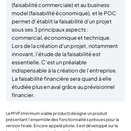
(faisabilité commerciale) et au business
model (faisabilité économique), et le POC
permet d’établit la faisabilité d’un projet
sous ses 3 principaux aspects :
commercial, économique et technique.
Lors de la création d’un projet, notamment
innovant, l’étude de la faisabilité est
essentielle. C’est un préalable
indispensable à la création de l’entreprise.
La faisabilité financière sera quand à elle
étudiée plus en aval grâce au prévisionnel
financier.
Le MVP (minimum viable product) désigne un produit
présentant l’ensemble des fonctionnalités prévues pour la
version finale. Encore appelé pilote, il est développé sur la