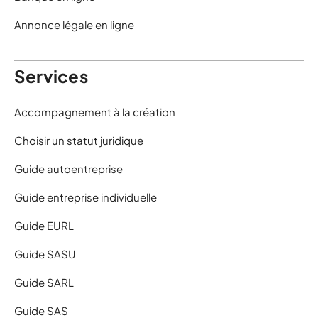
Annonce légale en ligne
Services
Accompagnement à la création
Choisir un statut juridique
Guide autoentreprise
Guide entreprise individuelle
Guide EURL
Guide SASU
Guide SARL
Guide SAS