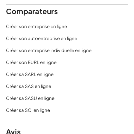
Comparateurs
Créer son entreprise en ligne
Créer son autoentreprise en ligne
Créer son entreprise individuelle en ligne
Créer son EURL en ligne
Créer sa SARL en ligne
Créer sa SAS en ligne
Créer sa SASU en ligne
Créer sa SCI en ligne
Avis