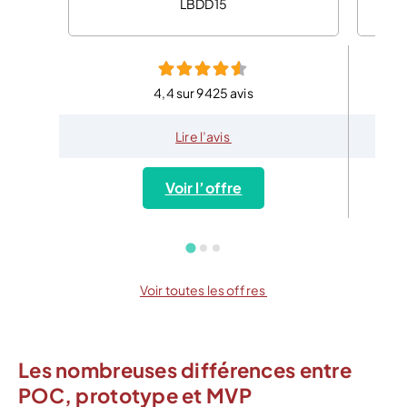
LBDD15
4,4 sur 9425 avis
Lire l’avis
Voir l’offre
Voir toutes les offres
Les nombreuses différences entre
POC, prototype et MVP