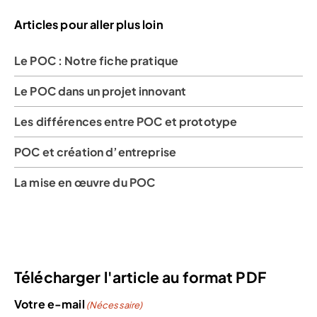
Articles pour aller plus loin
Le POC : Notre fiche pratique
Le POC dans un projet innovant
Les différences entre POC et prototype
POC et création d’entreprise
La mise en œuvre du POC
Télécharger l'article au format PDF
Votre e-mail
(Nécessaire)