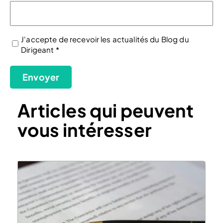
J'accepte de recevoir les actualités du Blog du
Dirigeant *
(Nécessaire)
Envoyer
Articles qui peuvent
vous intéresser