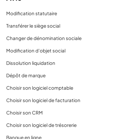
Modification statutaire
Transférer le siège social
Changer de dénomination sociale
Modification d’objet social
Dissolution liquidation
Dépôt de marque
Choisir son logiciel comptable
Choisir son logiciel de facturation
Choisir son CRM
Choisir son logiciel de trésorerie
Banque en ligne