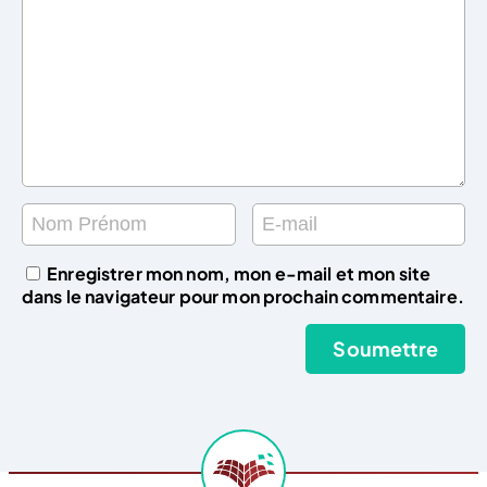
Enregistrer mon nom, mon e-mail et mon site
dans le navigateur pour mon prochain commentaire.