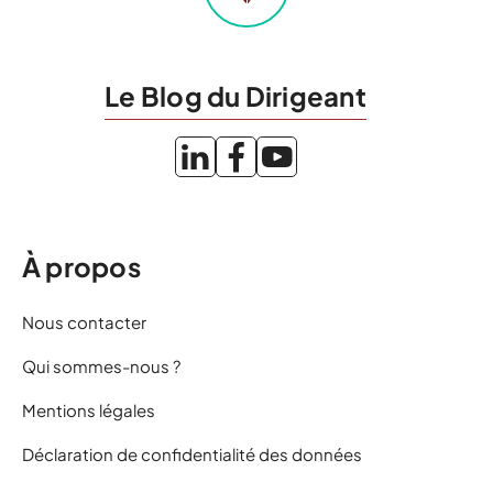
Le Blog du Dirigeant
À propos
Nous contacter
Qui sommes-nous ?
Mentions légales
Déclaration de confidentialité des données