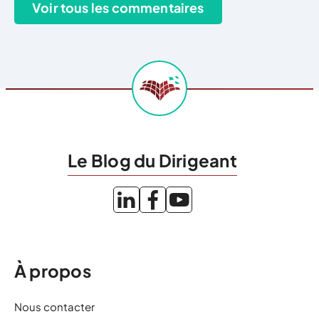
Le Blog du Dirigeant
À propos
Nous contacter