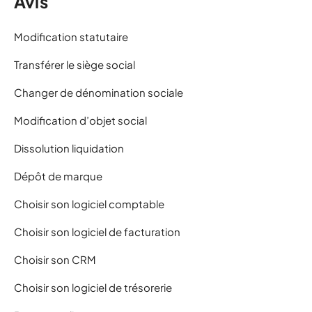
Avis
Modification statutaire
Transférer le siège social
Changer de dénomination sociale
Modification d’objet social
Dissolution liquidation
Dépôt de marque
Choisir son logiciel comptable
Choisir son logiciel de facturation
Choisir son CRM
Choisir son logiciel de trésorerie