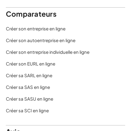
Comparateurs
Créer son entreprise en ligne
Créer son autoentreprise en ligne
Créer son entreprise individuelle en ligne
Créer son EURL en ligne
Créer sa SARL en ligne
Créer sa SAS en ligne
Créer sa SASU en ligne
Créer sa SCI en ligne