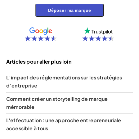
Déposer ma marque
Articles pour aller plus loin
L’impact des réglementations sur les stratégies
d’entreprise
Comment créer un storytelling de marque
mémorable
L'effectuation : une approche entrepreneuriale
accessible à tous