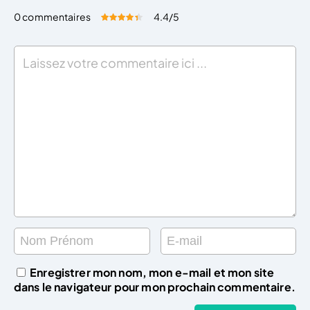
0 commentaires
4.4
/5
Évaluez cet article:
Donner une note
Enregistrer mon nom, mon e-mail et mon site
dans le navigateur pour mon prochain commentaire.