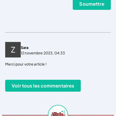
Sara
12 novembre 2023, 04:33
Merci pour votre article !