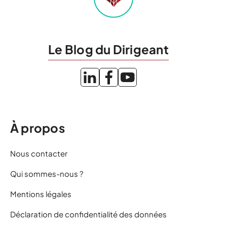
Le Blog du Dirigeant
À propos
Nous contacter
Qui sommes-nous ?
Mentions légales
Déclaration de confidentialité des données