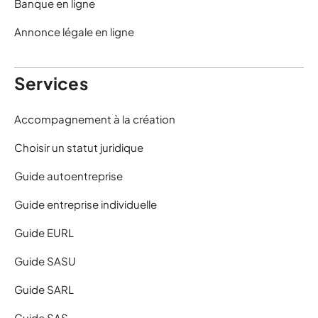
Banque en ligne
Annonce légale en ligne
Services
Accompagnement à la création
Choisir un statut juridique
Guide autoentreprise
Guide entreprise individuelle
Guide EURL
Guide SASU
Guide SARL
Guide SAS