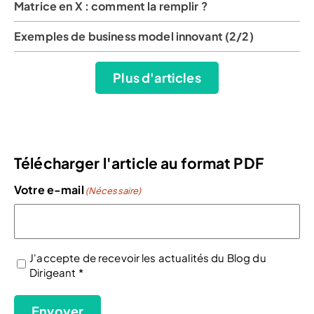
Matrice en X : comment la remplir ?
Exemples de business model innovant (2/2)
Plus d'articles
Télécharger l'article au format PDF
Votre e-mail
(Nécessaire)
J'accepte de recevoir les actualités du Blog du
Dirigeant *
(Nécessaire)
Envoyer