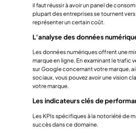
il faut réussir à avoir un panel de consom
plupart des entreprises se tournent ver
représenter un certain coût.
L’analyse des données numériqu
Les données numériques offrent une mine
marque en ligne. En examinant le trafic 
sur Google concernant votre marque, ains
sociaux, vous pouvez avoir une vision 
votre marque.
Les indicateurs clés de performa
Les KPIs spécifiques à la notoriété de m
succès dans ce domaine.