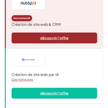
Recommandé
Création de site web & CRM
découvrir l’offre
Création de site web par IA
Lire notre avis
découvrir l’offre