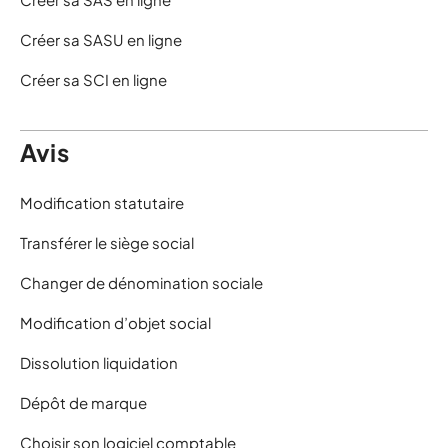
Créer sa SASU en ligne
Créer sa SCI en ligne
Avis
Modification statutaire
Transférer le siège social
Changer de dénomination sociale
Modification d’objet social
Dissolution liquidation
Dépôt de marque
Choisir son logiciel comptable