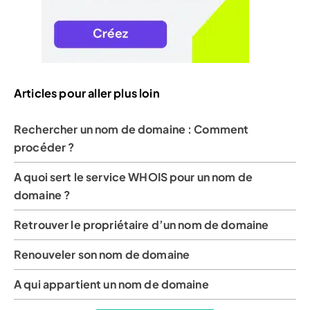
Articles pour aller plus loin
Rechercher un nom de domaine : Comment
procéder ?
A quoi sert le service WHOIS pour un nom de
domaine ?
Retrouver le propriétaire d’un nom de domaine
Renouveler son nom de domaine
A qui appartient un nom de domaine