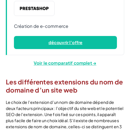
Création de e-commerce
découvrir l’offre
Voir le comparatif complet →
Les différentes extensions du nom de
domaine d’un site web
Le choix de l’extension d’un nom de domaine dépend de
deux facteurs principaux : l’objectif du site web et le potentiel
SEO de l’extension. Une fois fixé sur ces points, il apparaît
plus facile de faire un choix idéal. S’il existe de nombreuses
extensions de nom de domaine, celles-ci se distinguent en 3