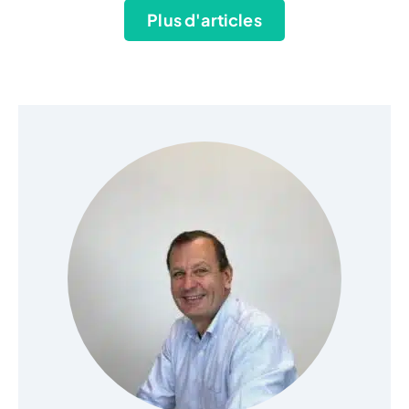
Plus d'articles