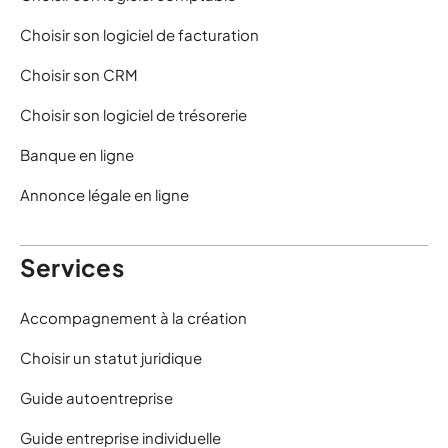
Choisir son logiciel de facturation
Choisir son CRM
Choisir son logiciel de trésorerie
Banque en ligne
Annonce légale en ligne
Services
Accompagnement à la création
Choisir un statut juridique
Guide autoentreprise
Guide entreprise individuelle