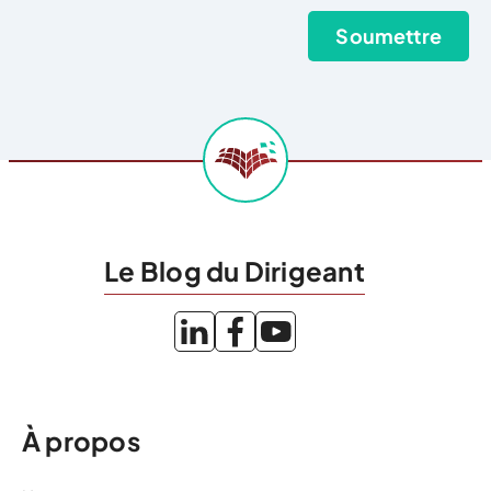
Le Blog du Dirigeant
À propos