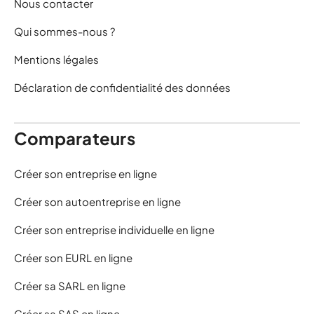
Nous contacter
Qui sommes-nous ?
Mentions légales
Déclaration de confidentialité des données
Comparateurs
Créer son entreprise en ligne
Créer son autoentreprise en ligne
Créer son entreprise individuelle en ligne
Créer son EURL en ligne
Créer sa SARL en ligne
Créer sa SAS en ligne