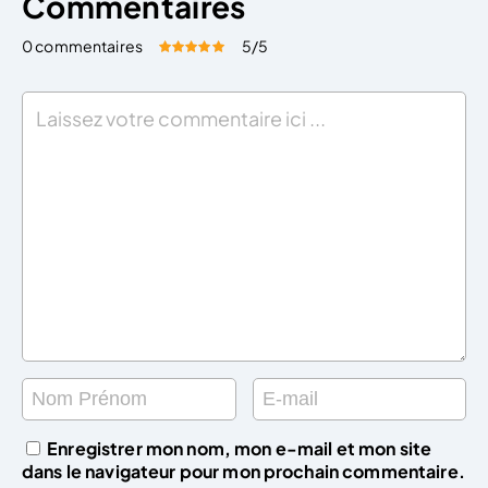
Commentaires
0 commentaires
5
/5
Évaluez cet article:
Donner une note
Enregistrer mon nom, mon e-mail et mon site
dans le navigateur pour mon prochain commentaire.