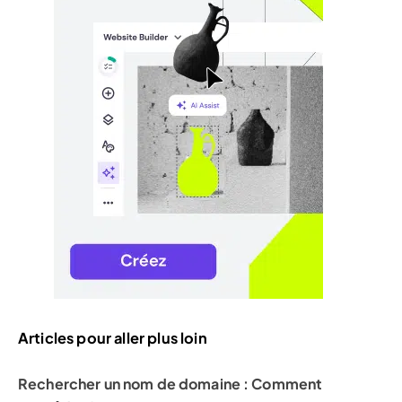
Articles pour aller plus loin
Rechercher un nom de domaine : Comment