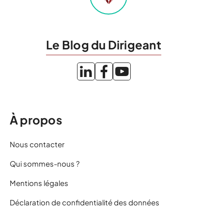
Le Blog du Dirigeant
À propos
Nous contacter
Qui sommes-nous ?
Mentions légales
Déclaration de confidentialité des données