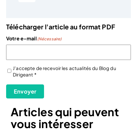
Télécharger l'article au format PDF
Votre e-mail
(Nécessaire)
J'accepte de recevoir les actualités du Blog du
Dirigeant *
(Nécessaire)
Envoyer
Articles qui peuvent
vous intéresser