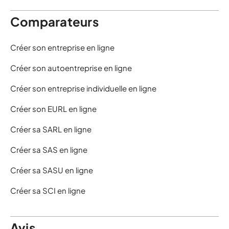
Comparateurs
Créer son entreprise en ligne
Créer son autoentreprise en ligne
Créer son entreprise individuelle en ligne
Créer son EURL en ligne
Créer sa SARL en ligne
Créer sa SAS en ligne
Créer sa SASU en ligne
Créer sa SCI en ligne
Avis