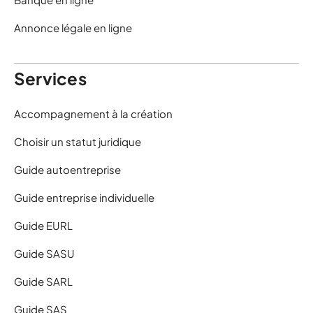
Annonce légale en ligne
Services
Accompagnement à la création
Choisir un statut juridique
Guide autoentreprise
Guide entreprise individuelle
Guide EURL
Guide SASU
Guide SARL
Guide SAS