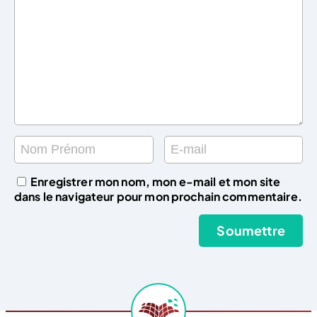
Enregistrer mon nom, mon e-mail et mon site
dans le navigateur pour mon prochain commentaire.