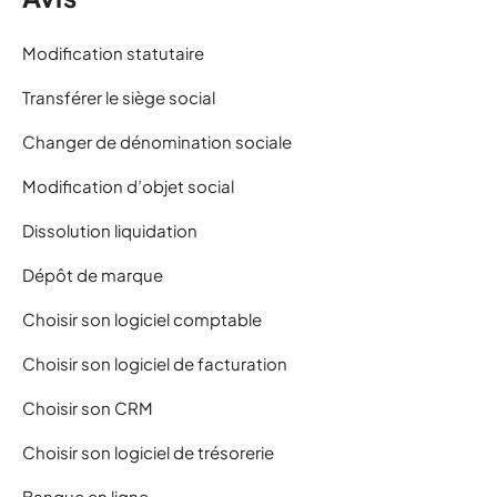
Modification statutaire
Transférer le siège social
Changer de dénomination sociale
Modification d’objet social
Dissolution liquidation
Dépôt de marque
Choisir son logiciel comptable
Choisir son logiciel de facturation
Choisir son CRM
Choisir son logiciel de trésorerie
Banque en ligne