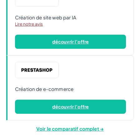
Création de site web par IA
Lire notre avis
découvrir l’offre
Création de e-commerce
découvrir l’offre
Voir le comparatif complet →