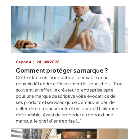
Capon A.
24 Juin 2026
Comment protéger sa marque ?
Cette étape est pourtant indispensable pour
pouvoir défendre efficacement le signe choisi. Trop
souvent, en effet, le créateur d’entreprise opte
pour une marque descriptive voire évocatrice de
ses produits et services qui se démarque peu de
celles de ses concurrents et est donc difficilement
défendable. Avant de procéder au dépôt d’une
marque, le chef d’entreprise […]