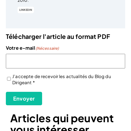
LINKEDIN
Télécharger l'article au format PDF
Votre e-mail
(Nécessaire)
J'accepte de recevoir les actualités du Blog du
Dirigeant *
(Nécessaire)
Envoyer
Articles qui peuvent
vous intéresser