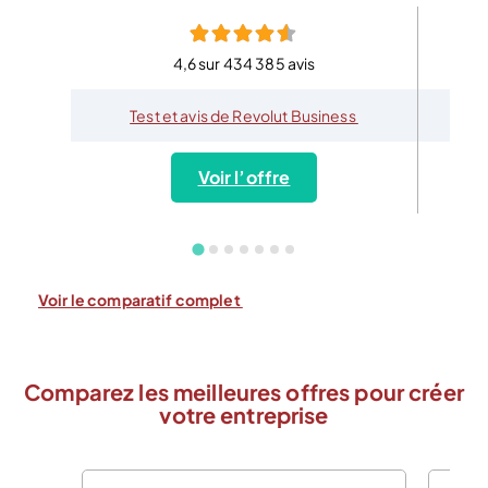
4,6 sur 434 385 avis
Test et avis de Revolut Business
Voir l’offre
Voir le comparatif complet
Comparez les meilleures offres pour créer
votre entreprise