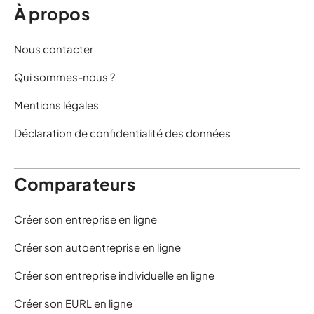
À propos
Nous contacter
Qui sommes-nous ?
Mentions légales
Déclaration de confidentialité des données
Comparateurs
Créer son entreprise en ligne
Créer son autoentreprise en ligne
Créer son entreprise individuelle en ligne
Créer son EURL en ligne