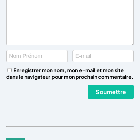
Enregistrer mon nom, mon e-mail et mon site
dans le navigateur pour mon prochain commentaire.