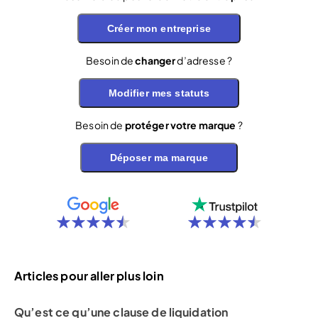
Créer mon entreprise
Besoin de
changer
d’adresse ?
Modifier mes statuts
Besoin de
protéger votre marque
?
Déposer ma marque
Articles pour aller plus loin
Qu’est ce qu’une clause de liquidation