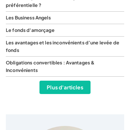
préférentielle ?
Les Business Angels
Le fonds d'amorçage
Les avantages et les inconvénients d’une levée de
fonds
Obligations convertibles : Avantages &
Inconvénients
Plus d'articles