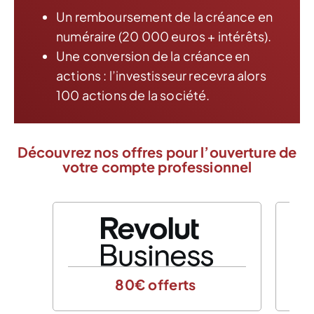
Un remboursement de la créance en
numéraire (20 000 euros + intérêts).
Une conversion de la créance en
actions : l’investisseur recevra alors
100 actions de la société.
Découvrez nos offres pour l’ouverture de
votre compte professionnel
80€ offerts