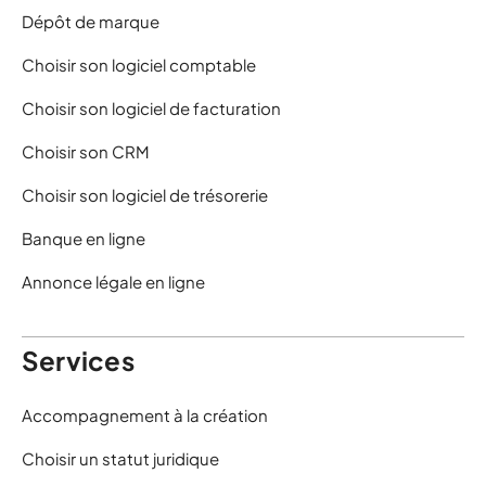
Dépôt de marque
Choisir son logiciel comptable
Choisir son logiciel de facturation
Choisir son CRM
Choisir son logiciel de trésorerie
Banque en ligne
Annonce légale en ligne
Services
Accompagnement à la création
Choisir un statut juridique