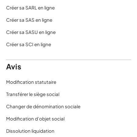
Créer sa SARL en ligne
Créer sa SAS en ligne
Créer sa SASU en ligne
Créer sa SCI en ligne
Avis
Modification statutaire
Transférer le siège social
Changer de dénomination sociale
Modification d’objet social
Dissolution liquidation