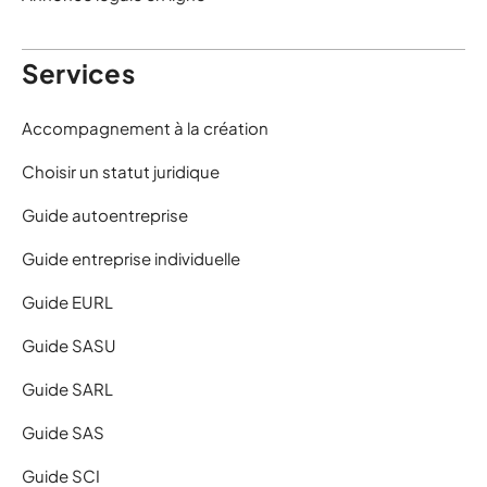
Services
Accompagnement à la création
Choisir un statut juridique
Guide autoentreprise
Guide entreprise individuelle
Guide EURL
Guide SASU
Guide SARL
Guide SAS
Guide SCI