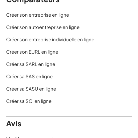
Créer son entreprise en ligne
Créer son autoentreprise en ligne
Créer son entreprise individuelle en ligne
Créer son EURL en ligne
Créer sa SARL en ligne
Créer sa SAS en ligne
Créer sa SASU en ligne
Créer sa SCI en ligne
Avis