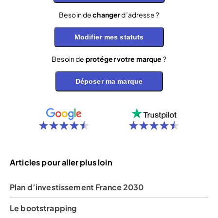
Besoin de
changer
d’adresse ?
Modifier mes statuts
Besoin de
protéger votre marque
?
Déposer ma marque
Articles pour aller plus loin
Plan d’investissement France 2030
Le bootstrapping