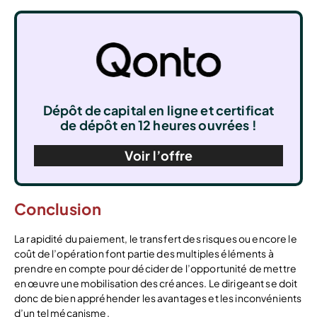
Dépôt de capital en ligne et certificat
de dépôt en 12 heures ouvrées !
Voir l’offre
Conclusion
La rapidité du paiement, le transfert des risques ou encore le
coût de l’opération font partie des multiples éléments à
prendre en compte pour décider de l’opportunité de mettre
en œuvre une mobilisation des créances. Le dirigeant se doit
donc de bien appréhender les avantages et les inconvénients
d’un tel mécanisme.