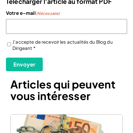
Télécharger l'article au format PDF
Votre e-mail
(Nécessaire)
J'accepte de recevoir les actualités du Blog du
Dirigeant *
(Nécessaire)
Envoyer
Articles qui peuvent
vous intéresser