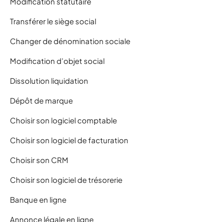
Modification statutaire
Transférer le siège social
Changer de dénomination sociale
Modification d’objet social
Dissolution liquidation
Dépôt de marque
Choisir son logiciel comptable
Choisir son logiciel de facturation
Choisir son CRM
Choisir son logiciel de trésorerie
Banque en ligne
Annonce légale en ligne