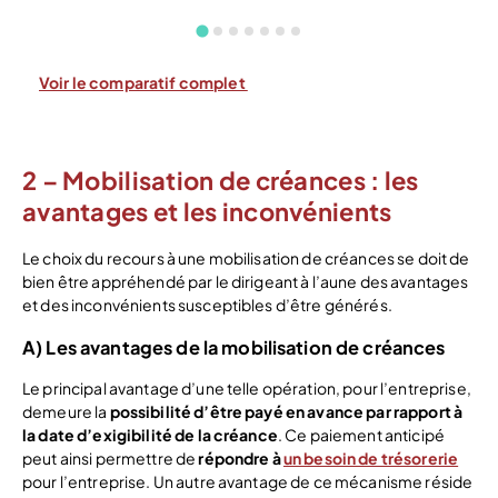
Voir le comparatif complet
2 – Mobilisation de créances : les
avantages et les inconvénients
Le choix du recours à une mobilisation de créances se doit de
bien être appréhendé par le dirigeant à l’aune des avantages
et des inconvénients susceptibles d’être générés.
A) Les avantages de la mobilisation de créances
Le principal avantage d’une telle opération, pour l’entreprise,
demeure la
possibilité d’être payé en avance par rapport à
la date d’exigibilité de la créance
. Ce paiement anticipé
peut ainsi permettre de
répondre à
un besoin de trésorerie
pour l’entreprise. Un autre avantage de ce mécanisme réside