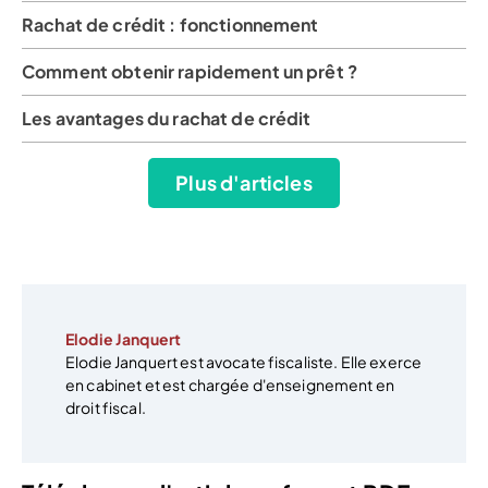
Rachat de crédit : fonctionnement
Comment obtenir rapidement un prêt ?
Les avantages du rachat de crédit
Plus d'articles
Elodie Janquert
Elodie Janquert est avocate fiscaliste. Elle exerce
en cabinet et est chargée d'enseignement en
droit fiscal.