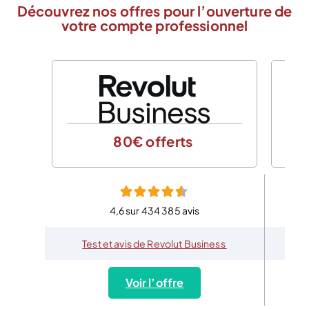
Découvrez nos offres pour l’ouverture de
votre compte professionnel
80€ offerts
4,6 sur 434 385 avis
Test et avis de Revolut Business
Voir l’offre