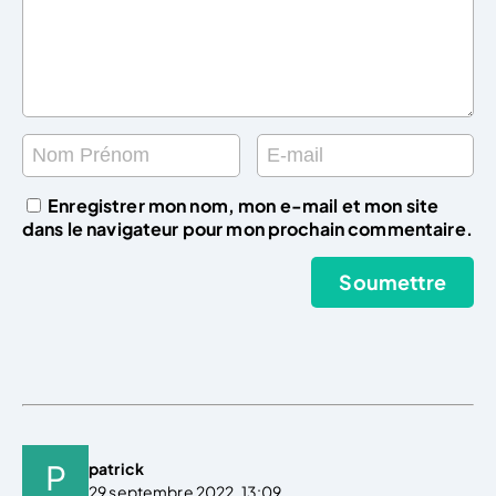
Enregistrer mon nom, mon e-mail et mon site
dans le navigateur pour mon prochain commentaire.
patrick
29 septembre 2022, 13:09