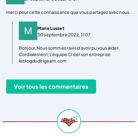
merci pour cette connaissance que vous partagez avec nous.
Marie Lusset
30 septembre 2022, 11:07
Bonjour, Nous sommes ravis d'avoir pu vous aider,
Cordialement, L'équipe Créer son entreprise
leblogdudirigeant.com