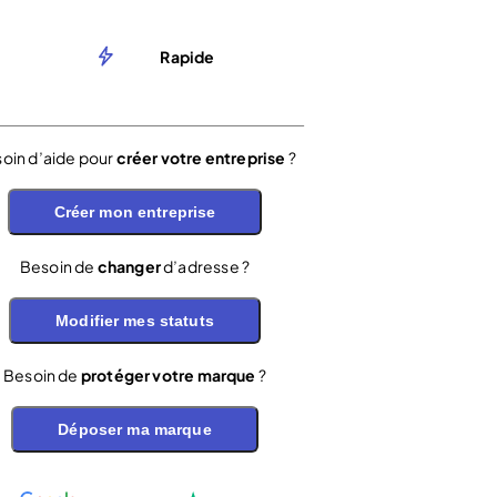
Rapide
oin d’aide pour
créer votre entreprise
?
Créer mon entreprise
Besoin de
changer
d’adresse ?
Modifier mes statuts
Besoin de
protéger votre marque
?
Déposer ma marque