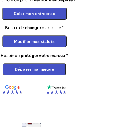
Créer mon entreprise
Besoin de
changer
d’adresse ?
Modifier mes statuts
Besoin de
protéger votre marque
?
Déposer ma marque