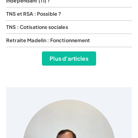
indépendant (TI) ?
TNS et RSA : Possible ?
TNS : Cotisations sociales
Retraite Madelin : Fonctionnement
Plus d'articles