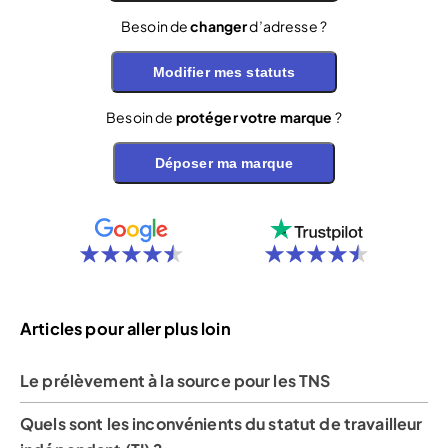
Besoin de
changer
d’adresse ?
Modifier mes statuts
Besoin de
protéger votre marque
?
Déposer ma marque
Articles pour aller plus loin
Le prélèvement à la source pour les TNS
Quels sont les inconvénients du statut de travailleur