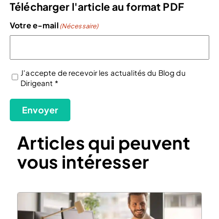
Télécharger l'article au format PDF
Votre e-mail
(Nécessaire)
J'accepte de recevoir les actualités du Blog du
Dirigeant *
(Nécessaire)
Envoyer
Articles qui peuvent
vous intéresser