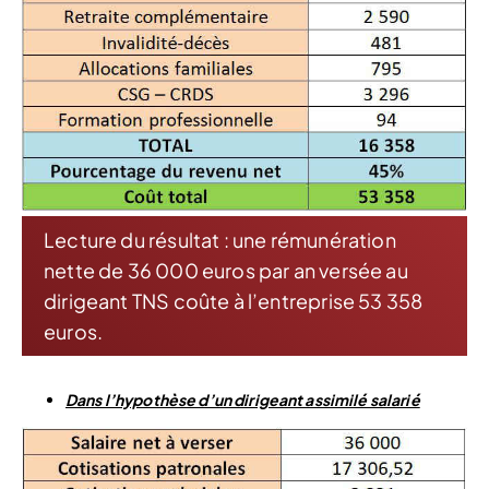
Lecture du résultat : une rémunération
nette de 36 000 euros par an versée au
dirigeant TNS coûte à l’entreprise 53 358
euros.
Dans l’hypothèse d’un dirigeant assimilé salarié