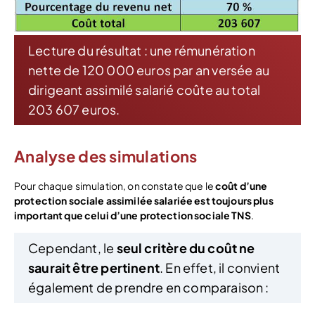
Lecture du résultat : une rémunération
nette de 120 000 euros par an versée au
dirigeant assimilé salarié coûte au total
203 607 euros.
Analyse des simulations
Pour chaque simulation, on constate que le
coût d’une
protection sociale assimilée salariée est toujours plus
important que celui d’une protection sociale TNS
.
Cependant, le
seul critère du coût ne
saurait être pertinent
. En effet, il convient
également de prendre en comparaison :