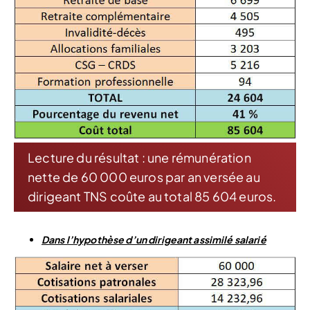
Lecture du résultat : une rémunération
nette de 60 000 euros par an versée au
dirigeant TNS coûte au total 85 604 euros.
Dans l’hypothèse d’un dirigeant assimilé salarié