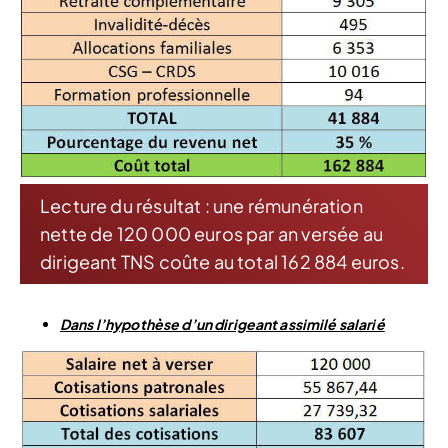
Lecture du résultat : une rémunération
nette de 120 000 euros par an versée au
dirigeant TNS coûte au total 162 884 euros.
Dans l’hypothèse d’un dirigeant assimilé salarié