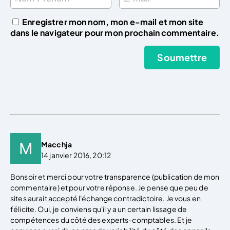
Enregistrer mon nom, mon e-mail et mon site
dans le navigateur pour mon prochain commentaire.
Macchja
14 janvier 2016, 20:12
Bonsoir et merci pour votre transparence (publication de mon
commentaire) et pour votre réponse. Je pense que peu de
sites aurait accepté l'échange contradictoire. Je vous en
félicite. Oui, je conviens qu'il y a un certain lissage de
compétences du côté des experts-comptables. Et je