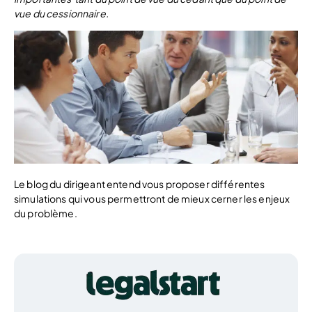
vue du cessionnaire.
Le blog du dirigeant entend vous proposer différentes
simulations qui vous permettront de mieux cerner les enjeux
du problème.