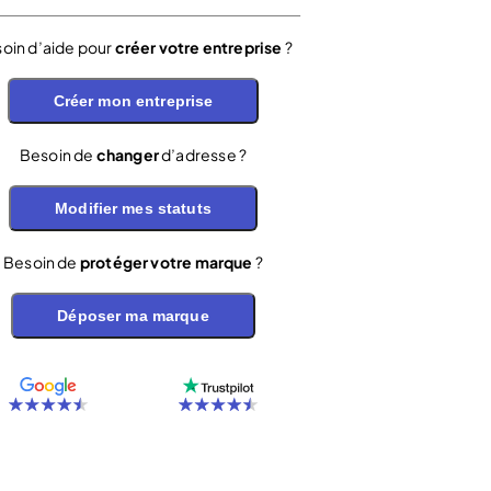
oin d’aide pour
créer votre entreprise
?
Créer mon entreprise
Besoin de
changer
d’adresse ?
Modifier mes statuts
Besoin de
protéger votre marque
?
Déposer ma marque