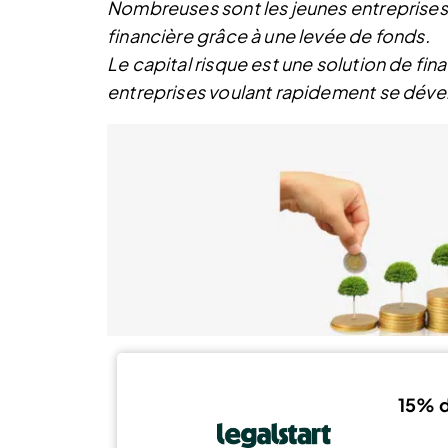
Nombreuses sont les jeunes entreprises
financière grâce à une levée de fonds.
Le capital risque est une solution de f
entreprises voulant rapidement se déve
15% d