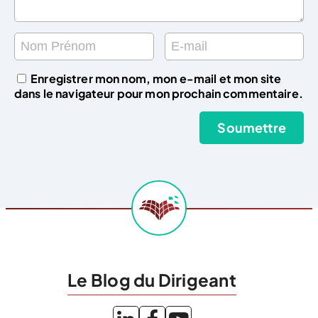
Enregistrer mon nom, mon e-mail et mon site
dans le navigateur pour mon prochain commentaire.
Le Blog du Dirigeant