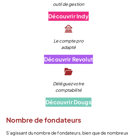
outil de gestion
Découvrir Indy
Le compte pro
adapté
Découvrir Revolut
Déléguez votre
comptabilité
Découvrir Dougs
Nombre de fondateurs
S’agissant du nombre de fondateurs, bien que de nombreux