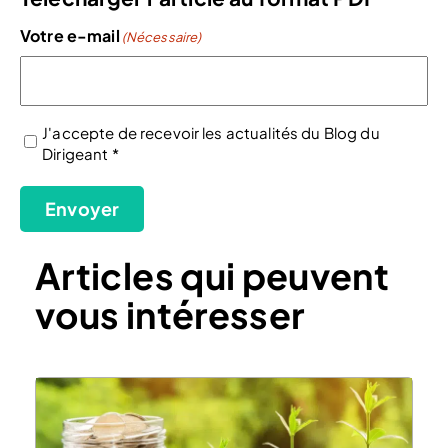
Votre e-mail
(Nécessaire)
J'accepte de recevoir les actualités du Blog du
Dirigeant *
(Nécessaire)
Envoyer
Articles qui peuvent
vous intéresser