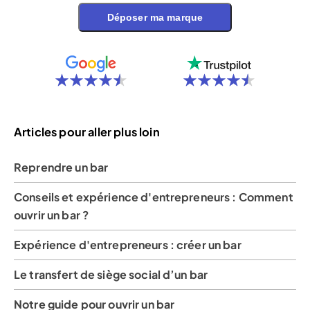
Déposer ma marque
Articles pour aller plus loin
Reprendre un bar
Conseils et expérience d'entrepreneurs : Comment
ouvrir un bar ?
Expérience d'entrepreneurs : créer un bar
Le transfert de siège social d’un bar
Notre guide pour ouvrir un bar