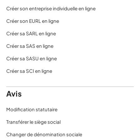
Créer son entreprise individuelle en ligne
Créer son EURL en ligne
Créer sa SARL en ligne
Créer sa SAS en ligne
Créer sa SASU en ligne
Créer sa SCI en ligne
Avis
Modification statutaire
Transférer le siège social
Changer de dénomination sociale