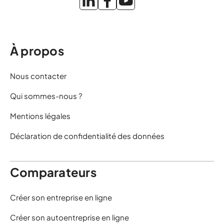
À propos
Nous contacter
Qui sommes-nous ?
Mentions légales
Déclaration de confidentialité des données
Comparateurs
Créer son entreprise en ligne
Créer son autoentreprise en ligne