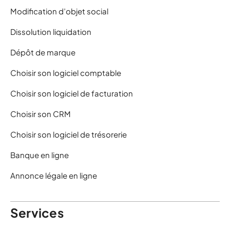
Modification d’objet social
Dissolution liquidation
Dépôt de marque
Choisir son logiciel comptable
Choisir son logiciel de facturation
Choisir son CRM
Choisir son logiciel de trésorerie
Banque en ligne
Annonce légale en ligne
Services