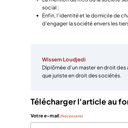
social ;
Enfin, l’identité et le domicile de 
d’engager la société envers les tier
Wissem Loudjedi
Diplômée d’un master en droit des a
que juriste en droit des sociétés.
Télécharger l'article au 
Votre e-mail
(Nécessaire)