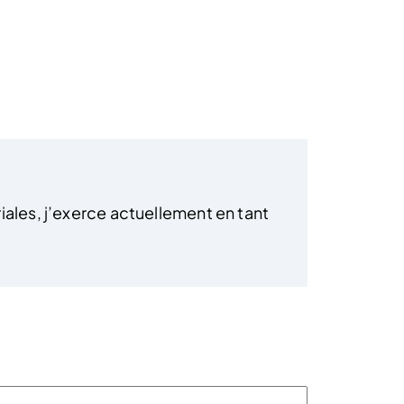
iales, j’exerce actuellement en tant