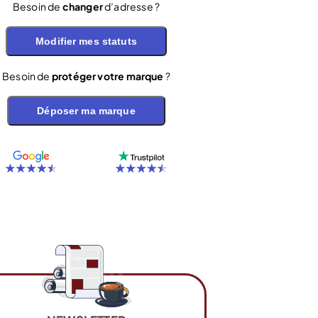
Besoin de
changer
d’adresse ?
Modifier mes statuts
Besoin de
protéger votre marque
?
Déposer ma marque