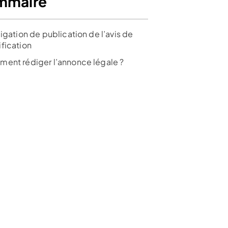
mmaire
igation de publication de l’avis de
fication
ent rédiger l’annonce légale ?