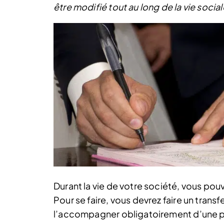
être modifié tout au long de la vie social
Durant la vie de votre société, vous po
Pour se faire, vous devrez faire un transf
l’accompagner obligatoirement d’une pu