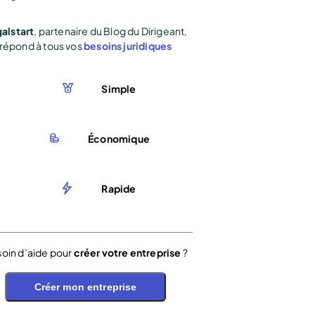
alstart
, partenaire du Blog du Dirigeant,
répond à tous vos
besoins juridiques
Simple
Économique
Rapide
oin d’aide pour
créer votre entreprise
?
Créer mon entreprise