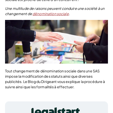
Une multitude de raisons peuvent conduire une société à un
changement de
dénomination sociale
.
Tout changement de dénomination sociale dans une SAS
impose la modification des statuts ainsi que diverses
publicités. Le Blog du Dirigeant vous explique la procédure à
suivre ainsi que les formalités à effectuer.