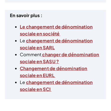
En savoir plus :
Le changement de dénomination
sociale en société
Le
changement de dénomination
sociale en SARL
Comment
changer de dénomination
sociale en SASU ?
Changement de dénomination
sociale en EURL
Le
changement de dénomination
sociale en SCI