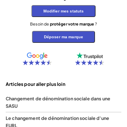
Modifier mes statuts
Besoin de
protéger votre marque
?
Déposer ma marque
Articles pour aller plus loin
Changement de dénomination sociale dans une
SASU
Le changement de dénomination sociale d'une
EURL