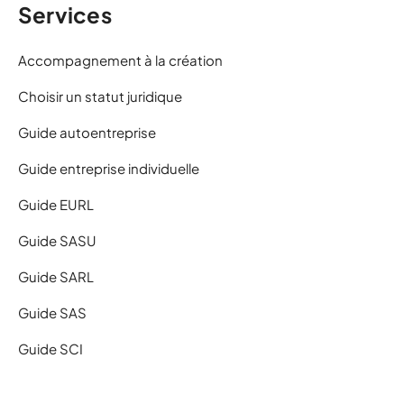
Services
Accompagnement à la création
Choisir un statut juridique
Guide autoentreprise
Guide entreprise individuelle
Guide EURL
Guide SASU
Guide SARL
Guide SAS
Guide SCI