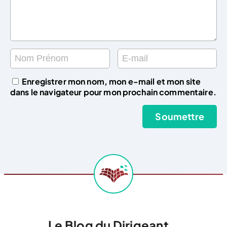
Enregistrer mon nom, mon e-mail et mon site
dans le navigateur pour mon prochain commentaire.
Le Blog du Dirigeant