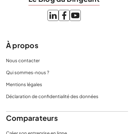
À propos
Nous contacter
Qui sommes-nous ?
Mentions légales
Déclaration de confidentialité des données
Comparateurs
Créer son entreprise en ligne