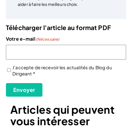
aider à faire les meilleurs choix.
Télécharger l'article au format PDF
Votre e-mail
(Nécessaire)
J'accepte de recevoir les actualités du Blog du
Dirigeant *
(Nécessaire)
Envoyer
Articles qui peuvent
vous intéresser