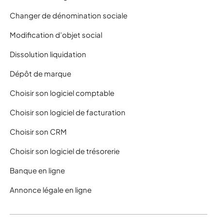
Changer de dénomination sociale
Modification d’objet social
Dissolution liquidation
Dépôt de marque
Choisir son logiciel comptable
Choisir son logiciel de facturation
Choisir son CRM
Choisir son logiciel de trésorerie
Banque en ligne
Annonce légale en ligne