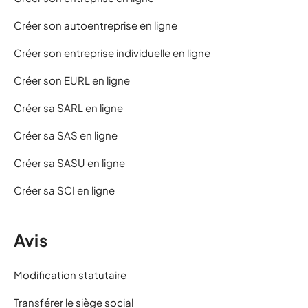
Créer son autoentreprise en ligne
Créer son entreprise individuelle en ligne
Créer son EURL en ligne
Créer sa SARL en ligne
Créer sa SAS en ligne
Créer sa SASU en ligne
Créer sa SCI en ligne
Avis
Modification statutaire
Transférer le siège social