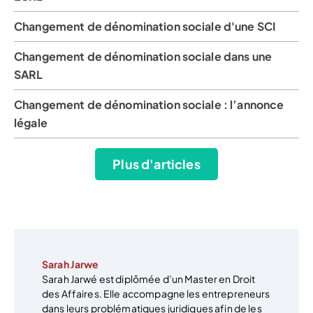
Changement de dénomination sociale d'une SCI
Changement de dénomination sociale dans une
SARL
Changement de dénomination sociale : l’annonce
légale
Plus d'articles
Sarah Jarwe
Sarah Jarwé est diplômée d’un Master en Droit
des Affaires. Elle accompagne les entrepreneurs
dans leurs problématiques juridiques afin de les