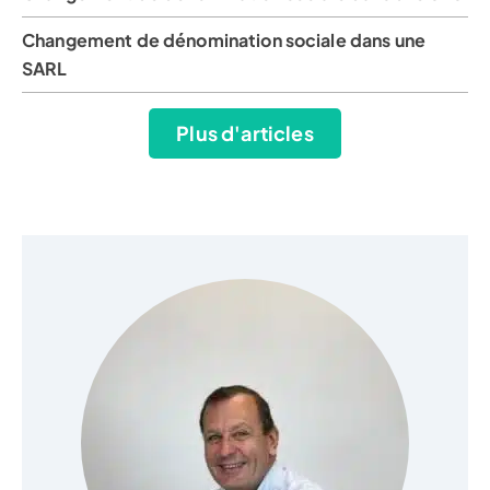
Changement de dénomination sociale dans une
SARL
Plus d'articles