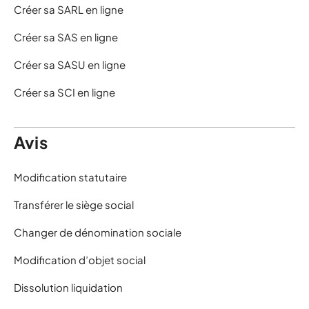
Créer sa SARL en ligne
Créer sa SAS en ligne
Créer sa SASU en ligne
Créer sa SCI en ligne
Avis
Modification statutaire
Transférer le siège social
Changer de dénomination sociale
Modification d’objet social
Dissolution liquidation