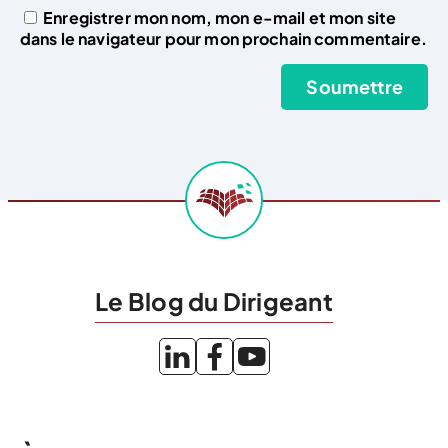
Enregistrer mon nom, mon e-mail et mon site
dans le navigateur pour mon prochain commentaire.
Le Blog du Dirigeant