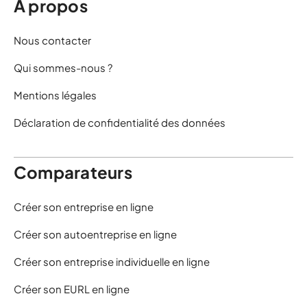
À propos
Nous contacter
Qui sommes-nous ?
Mentions légales
Déclaration de confidentialité des données
Comparateurs
Créer son entreprise en ligne
Créer son autoentreprise en ligne
Créer son entreprise individuelle en ligne
Créer son EURL en ligne