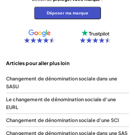
Déposer ma marque
Articles pour aller plus loin
Changement de dénomination sociale dans une
SASU
Le changement de dénomination sociale d'une
EURL
Changement de dénomination sociale d'une SCI
Changement de dénomination sociale dans une SAS