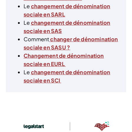
Le
changement de dénomination
sociale en SARL
Le
changement de dénomination
sociale en SAS
Comment
changer de dénomination
sociale en SASU ?
Changement de dénomination
sociale en EURL
Le
changement de dénomination
sociale en SCI