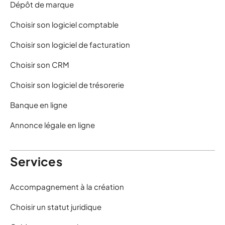
Dépôt de marque
Choisir son logiciel comptable
Choisir son logiciel de facturation
Choisir son CRM
Choisir son logiciel de trésorerie
Banque en ligne
Annonce légale en ligne
Services
Accompagnement à la création
Choisir un statut juridique