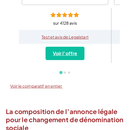
sur 4128 avis
Test et avis de Legalstart
Voir l’offre
Voir le comparatif en entier
La composition de l’annonce légale
pour le changement de dénomination
sociale