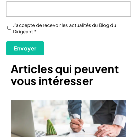
J'accepte de recevoir les actualités du Blog du
Dirigeant *
(Nécessaire)
Envoyer
Articles qui peuvent
vous intéresser