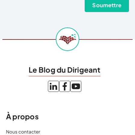
Le Blog du Dirigeant
À propos
Nous contacter