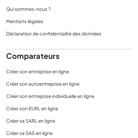
Qui sommes-nous ?
Mentions légales
Déclaration de confidentialité des données
Comparateurs
Créer son entreprise en ligne
Créer son autoentreprise en ligne
Créer son entreprise individuelle en ligne
Créer son EURL en ligne
Créer sa SARL en ligne
Créer sa SAS en ligne