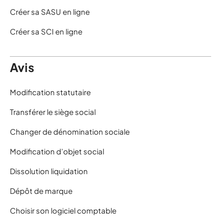
Créer sa SASU en ligne
Créer sa SCI en ligne
Avis
Modification statutaire
Transférer le siège social
Changer de dénomination sociale
Modification d’objet social
Dissolution liquidation
Dépôt de marque
Choisir son logiciel comptable