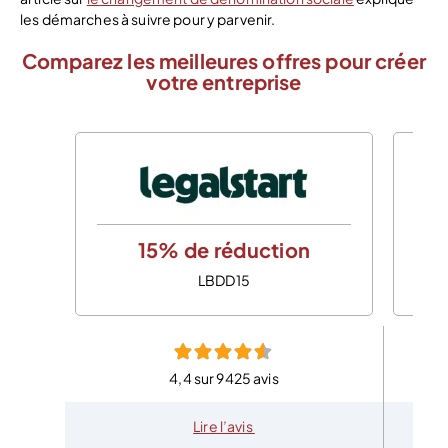
les démarches à suivre pour y parvenir.
Comparez les meilleures offres pour créer
votre entreprise
15% de réduction
LBDD15
4,4 sur 9425 avis
Lire l’avis