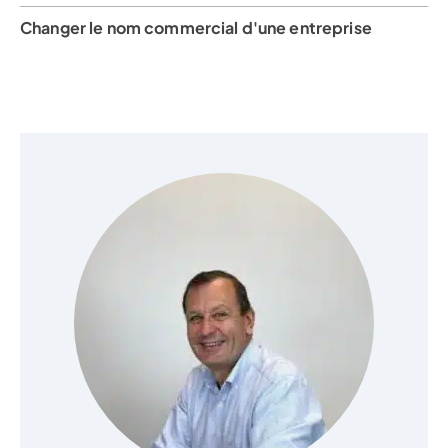
Changer le nom commercial d'une entreprise