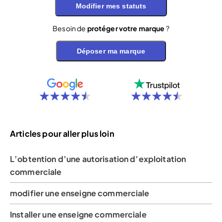
Modifier mes statuts
Besoin de
protéger votre marque
?
Déposer ma marque
Articles pour aller plus loin
L’obtention d’une autorisation d’exploitation
commerciale
modifier une enseigne commerciale
Installer une enseigne commerciale