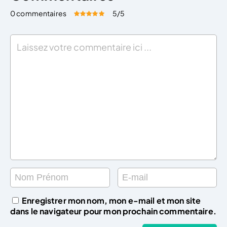
0 commentaires
5
/5
Évaluez cet article:
Donner une note
Enregistrer mon nom, mon e-mail et mon site
dans le navigateur pour mon prochain commentaire.