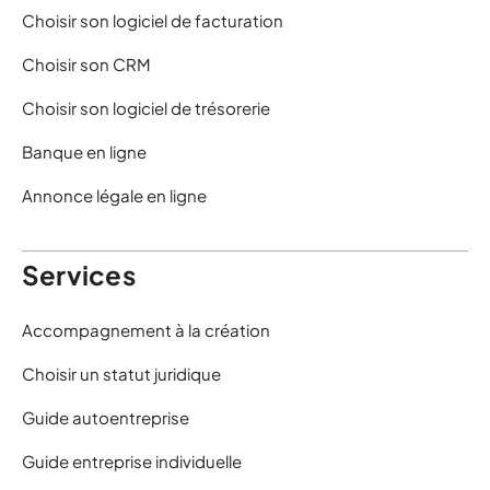
Choisir son logiciel de facturation
Choisir son CRM
Choisir son logiciel de trésorerie
Banque en ligne
Annonce légale en ligne
Services
Accompagnement à la création
Choisir un statut juridique
Guide autoentreprise
Guide entreprise individuelle