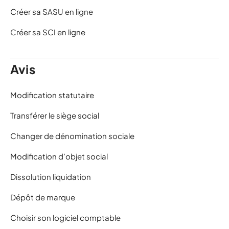
Créer sa SASU en ligne
Créer sa SCI en ligne
Avis
Modification statutaire
Transférer le siège social
Changer de dénomination sociale
Modification d’objet social
Dissolution liquidation
Dépôt de marque
Choisir son logiciel comptable