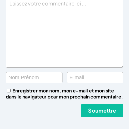
Enregistrer mon nom, mon e-mail et mon site
dans le navigateur pour mon prochain commentaire.