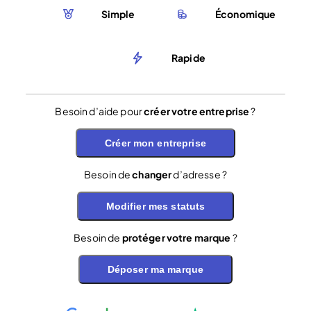
Simple
Économique
Rapide
Besoin d’aide pour
créer votre entreprise
?
Créer mon entreprise
Besoin de
changer
d’adresse ?
Modifier mes statuts
Besoin de
protéger votre marque
?
Déposer ma marque