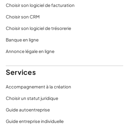
Choisir son logiciel de facturation
Choisir son CRM
Choisir son logiciel de trésorerie
Banque en ligne
Annonce légale en ligne
Services
Accompagnement à la création
Choisir un statut juridique
Guide autoentreprise
Guide entreprise individuelle