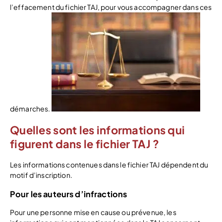
l’effacement du fichier TAJ, pour vous accompagner dans ces
démarches.
Quelles sont les informations qui
figurent dans le fichier TAJ ?
Les informations contenues dans le fichier TAJ dépendent du
motif d’inscription.
Pour les auteurs d’infractions
Pour une personne mise en cause ou prévenue, les