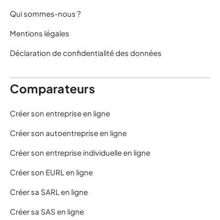
Qui sommes-nous ?
Mentions légales
Déclaration de confidentialité des données
Comparateurs
Créer son entreprise en ligne
Créer son autoentreprise en ligne
Créer son entreprise individuelle en ligne
Créer son EURL en ligne
Créer sa SARL en ligne
Créer sa SAS en ligne