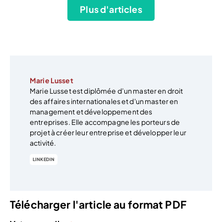
Plus d'articles
Marie Lusset
Marie Lusset est diplômée d’un master en droit
des affaires internationales et d'un master en
management et développement des
entreprises. Elle accompagne les porteurs de
projet à créer leur entreprise et développer leur
activité.
LINKEDIN
Télécharger l'article au format PDF