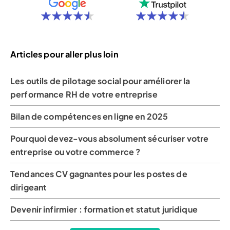
Articles pour aller plus loin
Les outils de pilotage social pour améliorer la
performance RH de votre entreprise
Bilan de compétences en ligne en 2025
Pourquoi devez-vous absolument sécuriser votre
entreprise ou votre commerce ?
Tendances CV gagnantes pour les postes de
dirigeant
Devenir infirmier : formation et statut juridique