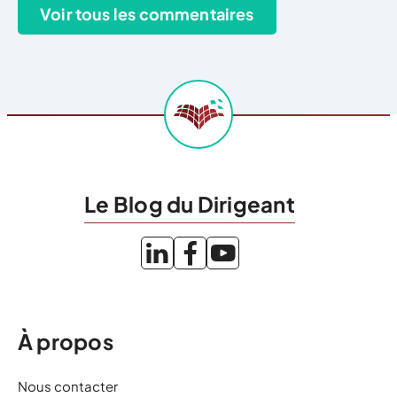
Le Blog du Dirigeant
À propos
Nous contacter