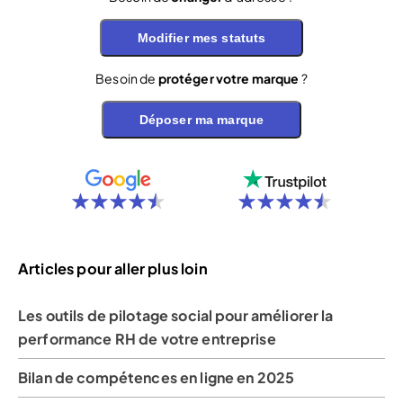
Modifier mes statuts
Besoin de
protéger votre marque
?
Déposer ma marque
Articles pour aller plus loin
Les outils de pilotage social pour améliorer la
performance RH de votre entreprise
Bilan de compétences en ligne en 2025