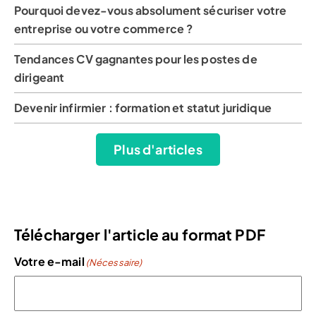
Pourquoi devez-vous absolument sécuriser votre
entreprise ou votre commerce ?
Tendances CV gagnantes pour les postes de
dirigeant
Devenir infirmier : formation et statut juridique
Plus d'articles
Télécharger l'article au format PDF
Votre e-mail
(Nécessaire)