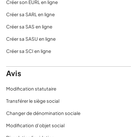
Créer son EURL en ligne
Créer sa SARL en ligne
Créer sa SAS en ligne
Créer sa SASU en ligne
Créer sa SCI en ligne
Avis
Modification statutaire
Transférer le siège social
Changer de dénomination sociale
Modification d’objet social