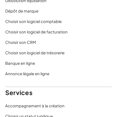
Dissolution liquidation
Dépôt de marque
Choisir son logiciel comptable
Choisir son logiciel de facturation
Choisir son CRM
Choisir son logiciel de trésorerie
Banque en ligne
Annonce légale en ligne
Services
Accompagnement à la création
Choisir un statut juridique