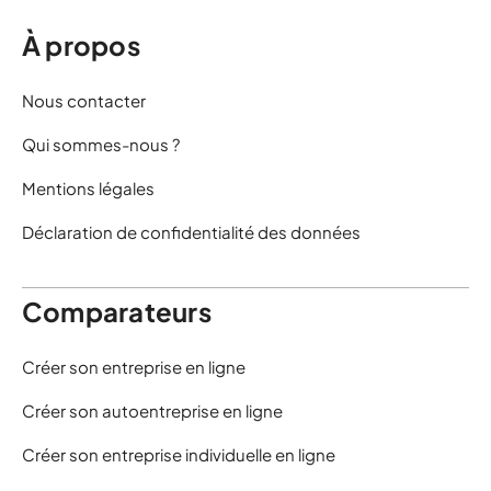
À propos
Nous contacter
Qui sommes-nous ?
Mentions légales
Déclaration de confidentialité des données
Comparateurs
Créer son entreprise en ligne
Créer son autoentreprise en ligne
Créer son entreprise individuelle en ligne