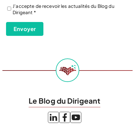
J'accepte de recevoir les actualités du Blog du
Dirigeant *
(Nécessaire)
Envoyer
Le Blog du Dirigeant