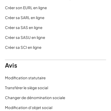
Créer son EURL en ligne
Créer sa SARL en ligne
Créer sa SAS en ligne
Créer sa SASU en ligne
Créer sa SCI en ligne
Avis
Modification statutaire
Transférer le siège social
Changer de dénomination sociale
Modification d’objet social