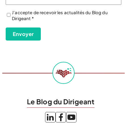
J'accepte de recevoir les actualités du Blog du
Dirigeant *
(Nécessaire)
Envoyer
Le Blog du Dirigeant