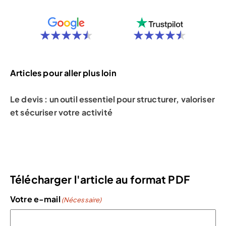
Articles pour aller plus loin
Le devis : un outil essentiel pour structurer, valoriser
et sécuriser votre activité
Télécharger l'article au format PDF
Votre e-mail
(Nécessaire)