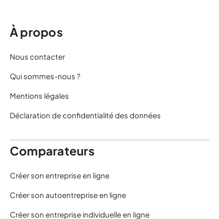
À propos
Nous contacter
Qui sommes-nous ?
Mentions légales
Déclaration de confidentialité des données
Comparateurs
Créer son entreprise en ligne
Créer son autoentreprise en ligne
Créer son entreprise individuelle en ligne