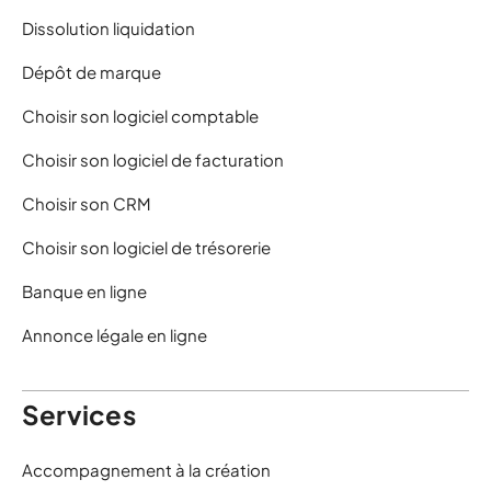
Dissolution liquidation
Dépôt de marque
Choisir son logiciel comptable
Choisir son logiciel de facturation
Choisir son CRM
Choisir son logiciel de trésorerie
Banque en ligne
Annonce légale en ligne
Services
Accompagnement à la création