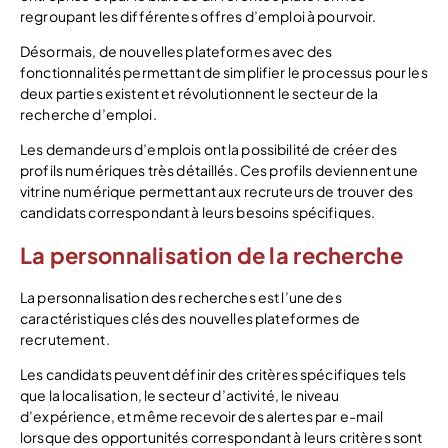
regroupant les différentes offres d’emploi à pourvoir.
Désormais, de nouvelles plateformes avec des
fonctionnalités permettant de simplifier le processus pour les
deux parties existent et révolutionnent le secteur de la
recherche d’emploi.
Les demandeurs d’emplois ont la possibilité de créer des
profils numériques très détaillés. Ces profils deviennent une
vitrine numérique permettant aux recruteurs de trouver des
candidats correspondant à leurs besoins spécifiques.
La personnalisation de la recherche
La personnalisation des recherches est l’une des
caractéristiques clés des nouvelles plateformes de
recrutement.
Les candidats peuvent définir des critères spécifiques tels
que la localisation, le secteur d’activité, le niveau
d’expérience, et même recevoir des alertes par e-mail
lorsque des opportunités correspondant à leurs critères sont