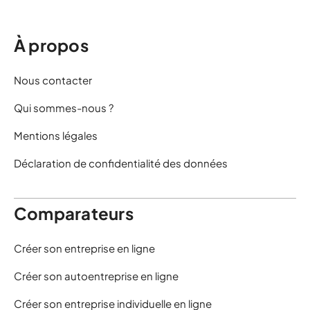
À propos
Nous contacter
Qui sommes-nous ?
Mentions légales
Déclaration de confidentialité des données
Comparateurs
Créer son entreprise en ligne
Créer son autoentreprise en ligne
Créer son entreprise individuelle en ligne