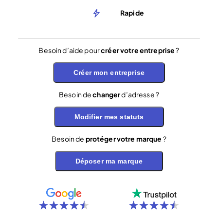
Rapide
Besoin d’aide pour
créer votre entreprise
?
Créer mon entreprise
Besoin de
changer
d’adresse ?
Modifier mes statuts
Besoin de
protéger votre marque
?
Déposer ma marque