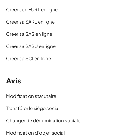
Créer son EURL en ligne
Créer sa SARL en ligne
Créer sa SAS en ligne
Créer sa SASU en ligne
Créer sa SCI en ligne
Avis
Modification statutaire
Transférer le siège social
Changer de dénomination sociale
Modification d’objet social