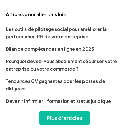
Articles pour aller plus loin
Les outils de pilotage social pour améliorer la
performance RH de votre entreprise
Bilan de compétences en ligne en 2025
Pourquoi devez-vous absolument sécuriser votre
entreprise ou votre commerce ?
Tendances CV gagnantes pour les postes de
dirigeant
Devenir infirmier : formation et statut juridique
Plus d'articles