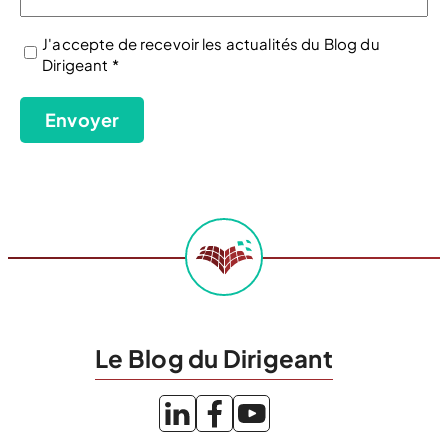
J'accepte de recevoir les actualités du Blog du
Dirigeant *
(Nécessaire)
Envoyer
Le Blog du Dirigeant