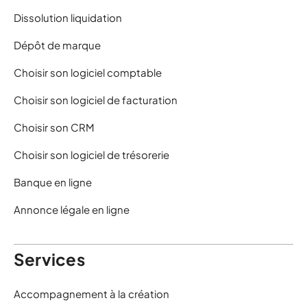
Dissolution liquidation
Dépôt de marque
Choisir son logiciel comptable
Choisir son logiciel de facturation
Choisir son CRM
Choisir son logiciel de trésorerie
Banque en ligne
Annonce légale en ligne
Services
Accompagnement à la création