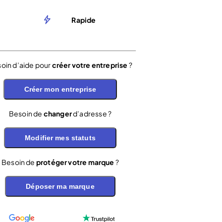
Rapide
oin d’aide pour
créer votre entreprise
?
Créer mon entreprise
Besoin de
changer
d’adresse ?
Modifier mes statuts
Besoin de
protéger votre marque
?
Déposer ma marque