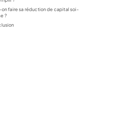
on faire sa réduction de capital soi-
e ?
lusion