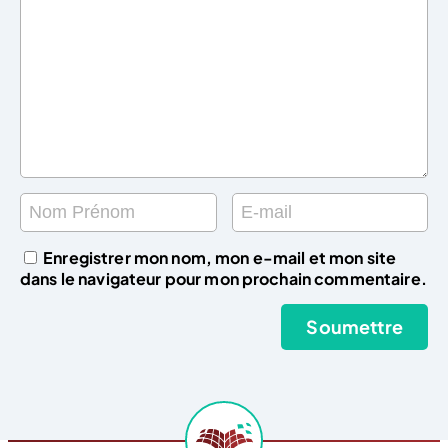
Enregistrer mon nom, mon e-mail et mon site
dans le navigateur pour mon prochain commentaire.