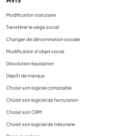
Modification statutaire
Transférer le siège social
Changer de dénomination sociale
Modification d’objet social
Dissolution liquidation
Dépôt de marque
Choisir son logiciel comptable
Choisir son logiciel de facturation
Choisir son CRM
Choisir son logiciel de trésorerie