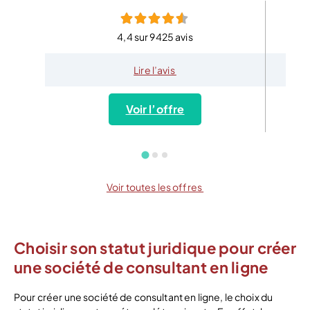
4,4 sur 9425 avis
Lire l’avis
Voir l’offre
Voir toutes les offres
Choisir son statut juridique pour créer
une société de consultant en ligne
Pour créer une société de consultant en ligne, le choix du