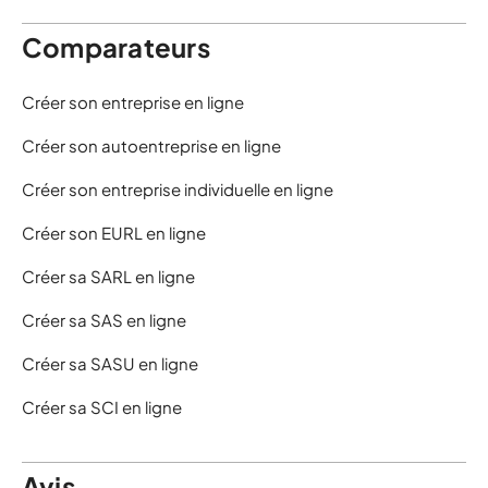
Comparateurs
Créer son entreprise en ligne
Créer son autoentreprise en ligne
Créer son entreprise individuelle en ligne
Créer son EURL en ligne
Créer sa SARL en ligne
Créer sa SAS en ligne
Créer sa SASU en ligne
Créer sa SCI en ligne
Avis