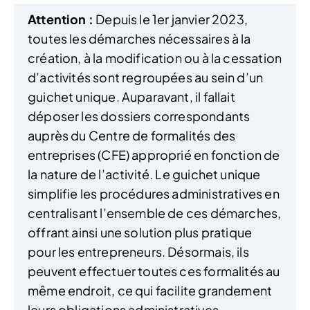
Attention :
Depuis le 1er janvier 2023,
toutes les démarches nécessaires à la
création, à la modification ou à la cessation
d’activités sont regroupées au sein d’un
guichet unique. Auparavant, il fallait
déposer les dossiers correspondants
auprès du Centre de formalités des
entreprises (CFE) approprié en fonction de
la nature de l’activité. Le guichet unique
simplifie les procédures administratives en
centralisant l’ensemble de ces démarches,
offrant ainsi une solution plus pratique
pour les entrepreneurs. Désormais, ils
peuvent effectuer toutes ces formalités au
même endroit, ce qui facilite grandement
leurs obligations administratives.