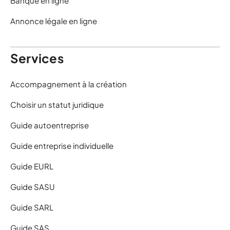
Banque en ligne
Annonce légale en ligne
Services
Accompagnement à la création
Choisir un statut juridique
Guide autoentreprise
Guide entreprise individuelle
Guide EURL
Guide SASU
Guide SARL
Guide SAS