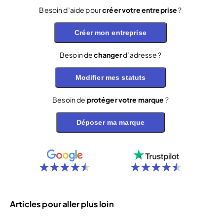
Besoin d’aide pour
créer votre entreprise
?
Créer mon entreprise
Besoin de
changer
d’adresse ?
Modifier mes statuts
Besoin de
protéger votre marque
?
Déposer ma marque
Articles pour aller plus loin