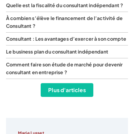
Quelle est la fiscalité du consultant indépendant ?
À combien s’élève le financement de l’activité de
Consultant ?
Consultant : Les avantages d’exercer à son compte
Le business plan du consultant indépendant
Comment faire son étude de marché pour devenir
consultant en entreprise ?
Plus d'articles
Marie Lusset