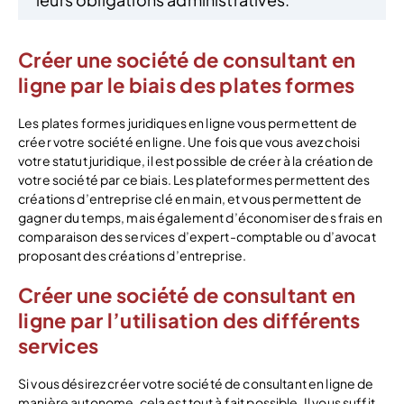
Créer une société de consultant en
ligne par le biais des plates formes
Les plates formes juridiques en ligne vous permettent de
créer votre société en ligne. Une fois que vous avez choisi
votre statut juridique, il est possible de créer à la création de
votre société par ce biais. Les plateformes permettent des
créations d’entreprise clé en main, et vous permettent de
gagner du temps, mais également d’économiser des frais en
comparaison des services d’expert-comptable ou d’avocat
proposant des créations d’entreprise.
Créer une société de consultant en
ligne par l’utilisation des différents
services
Si vous désirez créer votre société de consultant en ligne de
manière autonome, cela est tout à fait possible. Il vous suffit