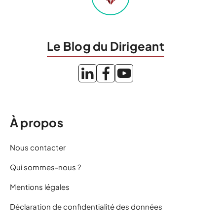
Le Blog du Dirigeant
À propos
Nous contacter
Qui sommes-nous ?
Mentions légales
Déclaration de confidentialité des données