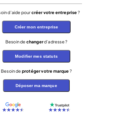
oin d’aide pour
créer votre entreprise
?
Créer mon entreprise
Besoin de
changer
d’adresse ?
Modifier mes statuts
Besoin de
protéger votre marque
?
Déposer ma marque