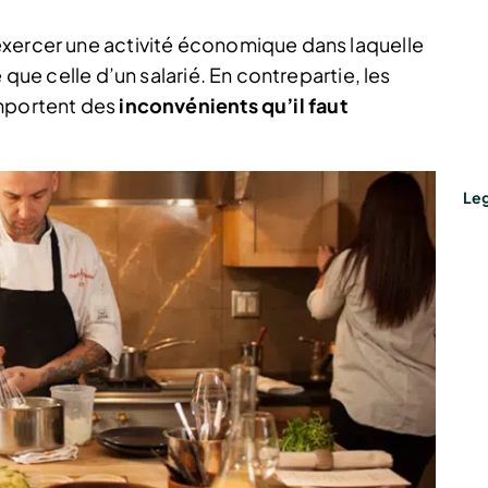
exercer une activité économique dans laquelle
 que celle d’un salarié. En contrepartie, les
portent des
inconvénients qu’il faut
Leg