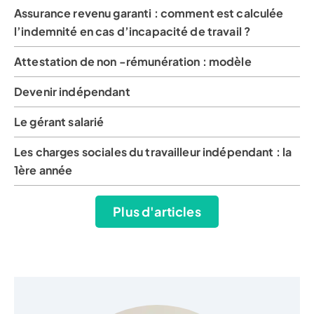
Assurance revenu garanti : comment est calculée
l’indemnité en cas d’incapacité de travail ?
Attestation de non -rémunération : modèle
Devenir indépendant
Le gérant salarié
Les charges sociales du travailleur indépendant : la
1ère année
Plus d'articles