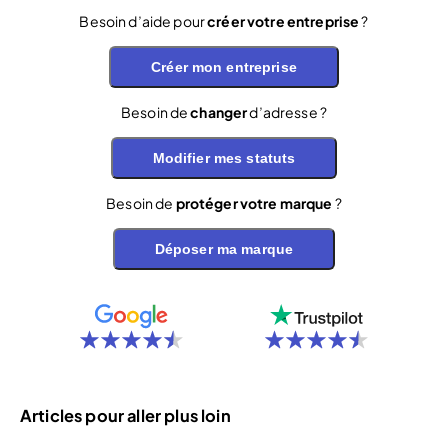
Besoin d’aide pour
créer votre entreprise
?
Créer mon entreprise
Besoin de
changer
d’adresse ?
Modifier mes statuts
Besoin de
protéger votre marque
?
Déposer ma marque
Articles pour aller plus loin