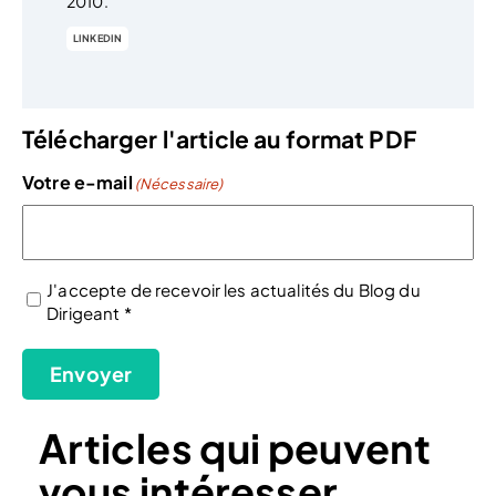
2010.
LINKEDIN
Télécharger l'article au format PDF
Votre e-mail
(Nécessaire)
J'accepte de recevoir les actualités du Blog du
Dirigeant *
(Nécessaire)
Envoyer
Articles qui peuvent
vous intéresser