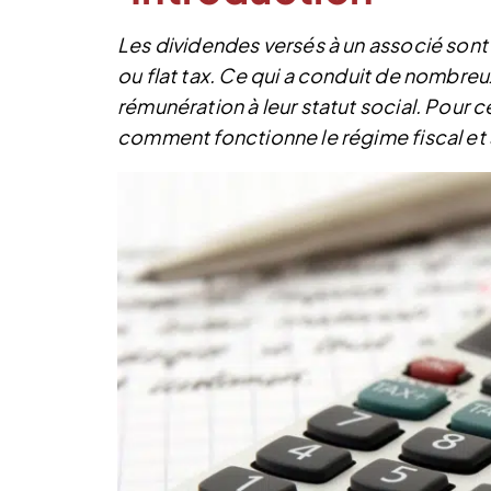
Les dividendes versés à un associé sont
ou flat tax. Ce qui a conduit de nombreu
rémunération à leur statut social.
Pour c
comment fonctionne le régime fiscal et 