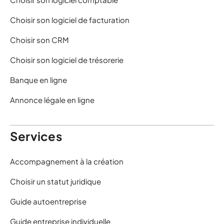
Choisir son logiciel de facturation
Choisir son CRM
Choisir son logiciel de trésorerie
Banque en ligne
Annonce légale en ligne
Services
Accompagnement à la création
Choisir un statut juridique
Guide autoentreprise
Guide entreprise individuelle