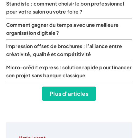
Standiste : comment choisir le bon professionnel
pour votre salon ou votre foire ?
Comment gagner du temps avec une meilleure
organisation digitale ?
Impression offset de brochures : l’alliance entre
créativité, qualité et compétitivité
Micro-crédit express : solution rapide pour financer
son projet sans banque classique
Plus d'articles
Marie Lusset