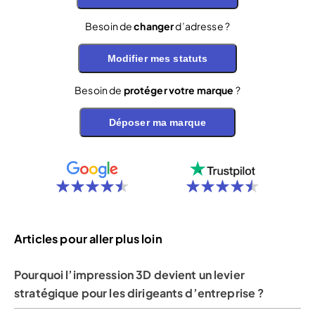
Besoin de
changer
d’adresse ?
Modifier mes statuts
Besoin de
protéger votre marque
?
Déposer ma marque
Articles pour aller plus loin
Pourquoi l’impression 3D devient un levier
stratégique pour les dirigeants d’entreprise ?