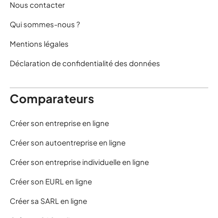
Nous contacter
Qui sommes-nous ?
Mentions légales
Déclaration de confidentialité des données
Comparateurs
Créer son entreprise en ligne
Créer son autoentreprise en ligne
Créer son entreprise individuelle en ligne
Créer son EURL en ligne
Créer sa SARL en ligne