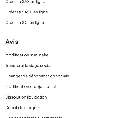
Créer sa SAS en ligne
Créer sa SASU en ligne
Créer sa SCI en ligne
Avis
Modification statutaire
Transférer le siège social
Changer de dénomination sociale
Modification d’objet social
Dissolution liquidation
Dépôt de marque
Choisir son logiciel comptable